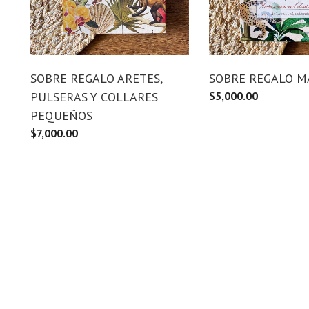
SOBRE REGALO ARETES,
SOBRE REGALO M
PULSERAS Y COLLARES
$
5,000.00
PEQUEÑOS
$
7,000.00