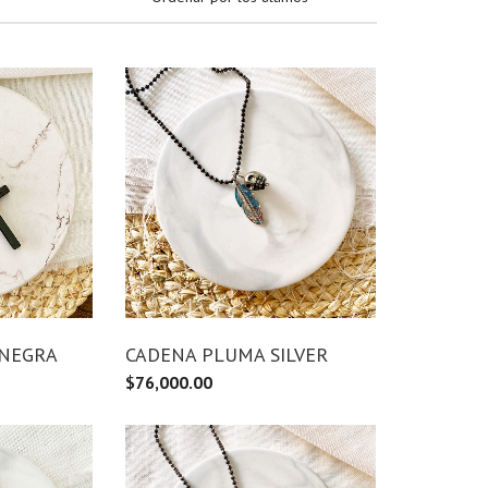
 NEGRA
CADENA PLUMA SILVER
$
76,000.00