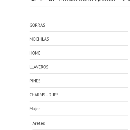
GORRAS
MOCHILAS
HOME
LLAVEROS
PINES
CHARMS - DIJES
Mujer
Aretes