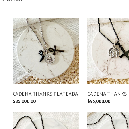
CADENA THANKS PLATEADA
CADENA THANKS
$
85,000.00
$
95,000.00