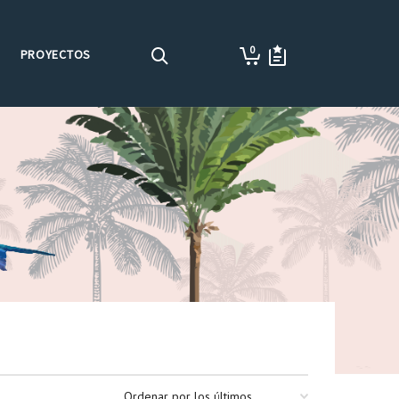
0
PROYECTOS