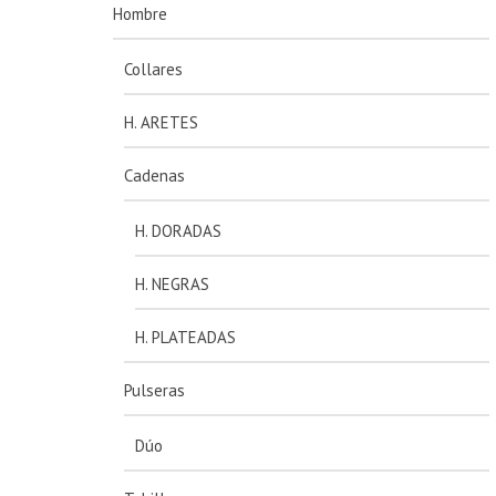
Hombre
Collares
H. ARETES
Cadenas
H. DORADAS
H. NEGRAS
H. PLATEADAS
Pulseras
Dúo