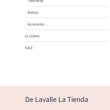
Tobilleras
Anillos
Accesorios
Lo último
SALE
De Lavalle La Tienda