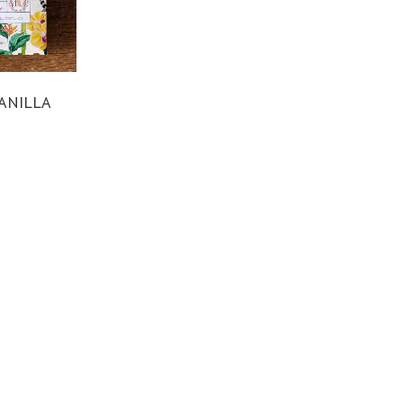
ANILLA