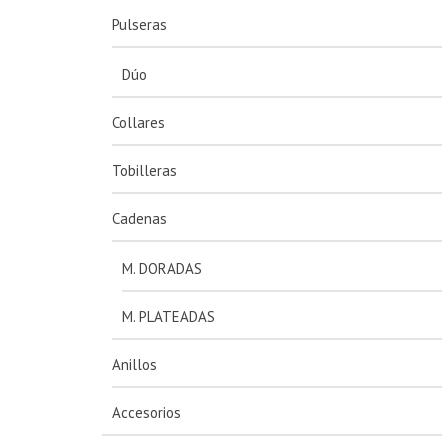
Pulseras
Dúo
Collares
Tobilleras
Cadenas
M. DORADAS
M. PLATEADAS
Anillos
Accesorios