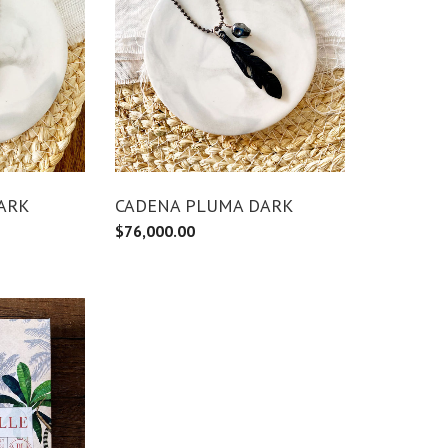
ARK
CADENA PLUMA DARK
$
76,000.00