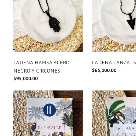
CADENA HAMSA ACERO
CADENA LANZA D
NEGRO Y CIRCONES
$
65,000.00
$
95,000.00