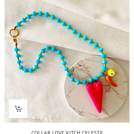
COLLAR LOVE KITCH CELESTE