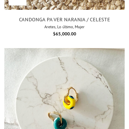
CANDONGA PA VER NARANJA / CELESTE
Aretes
,
Lo último
,
Mujer
$
65,000.00