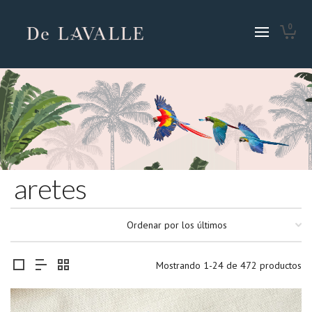
0
aretes
Mostrando 1-24 de 472 productos