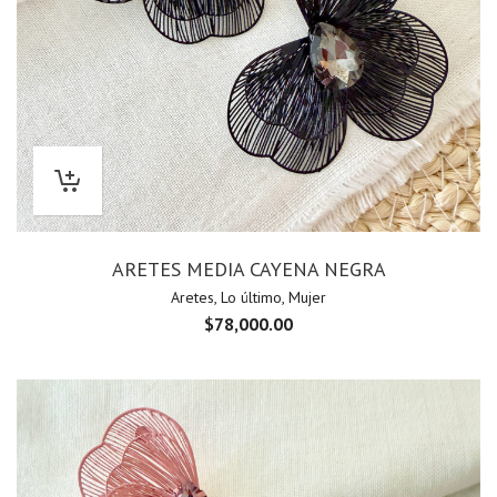
ARETES MEDIA CAYENA NEGRA
Aretes
,
Lo último
,
Mujer
$
78,000.00