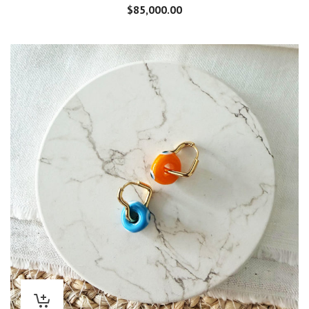
$
85,000.00