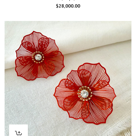
$
28,000.00