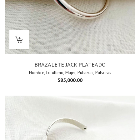
BRAZALETE JACK PLATEADO
Hombre
,
Lo último
,
Mujer
,
Pulseras
,
Pulseras
$
85,000.00