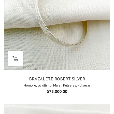
BRAZALETE ROBERT SILVER
Hombre
,
Lo último
,
Mujer
,
Pulseras
,
Pulseras
$
75,000.00