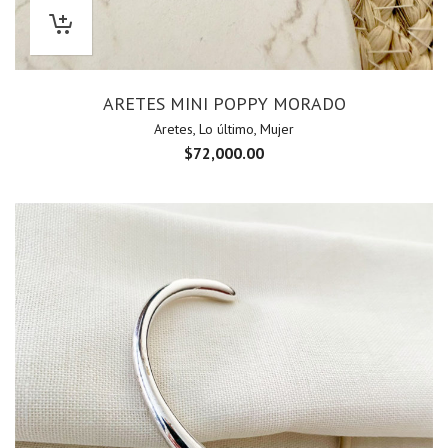
ARETES MINI POPPY MORADO
Aretes
,
Lo último
,
Mujer
$
72,000.00