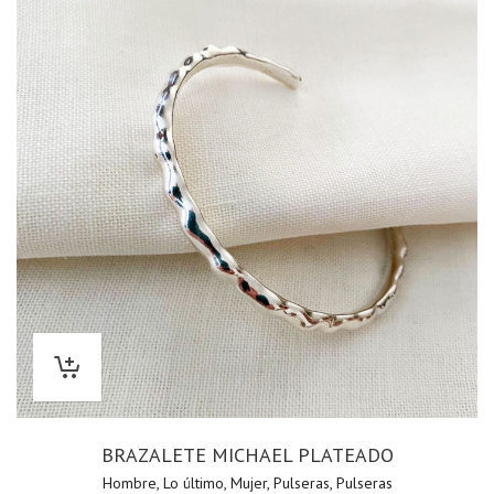
BRAZALETE MICHAEL PLATEADO
Hombre
,
Lo último
,
Mujer
,
Pulseras
,
Pulseras