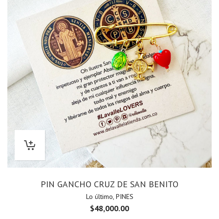
PIN GANCHO CRUZ DE SAN BENITO
Lo último
,
PINES
$
48,000.00