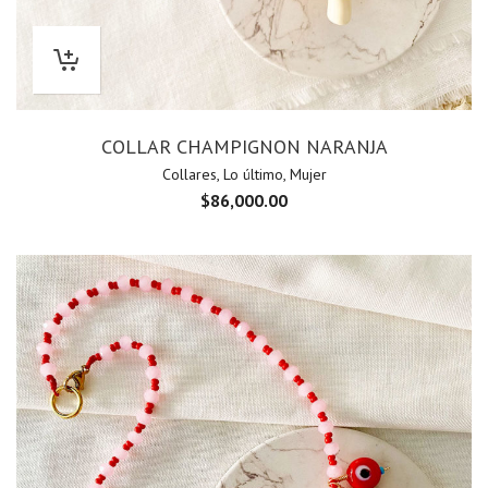
COLLAR CHAMPIGNON NARANJA
Collares
,
Lo último
,
Mujer
$
86,000.00