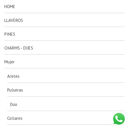
HOME
LLAVEROS
PINES
CHARMS - DIJES
Mujer
Aretes
Pulseras
Dúo
Collares