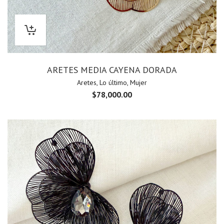
ARETES MEDIA CAYENA DORADA
Aretes
,
Lo último
,
Mujer
$
78,000.00