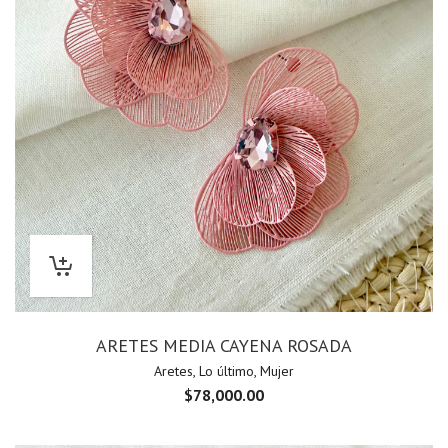
ARETES MEDIA CAYENA ROSADA
Aretes
,
Lo último
,
Mujer
$
78,000.00