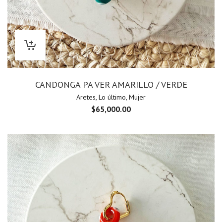
CANDONGA PA VER AMARILLO / VERDE
Aretes
,
Lo último
,
Mujer
$
65,000.00