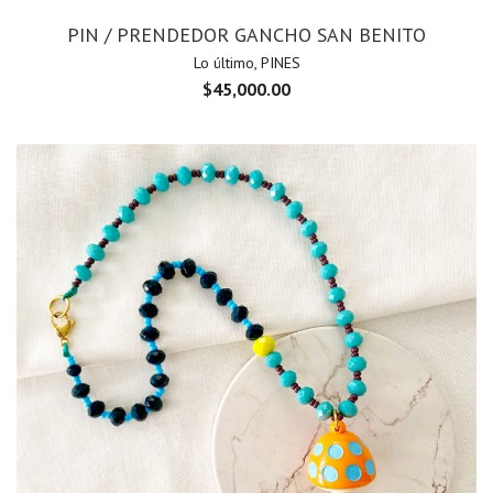
PIN / PRENDEDOR GANCHO SAN BENITO
Lo último
,
PINES
$
45,000.00