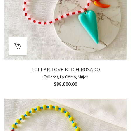
COLLAR LOVE KITCH ROSADO
Collares
,
Lo último
,
Mujer
$
88,000.00