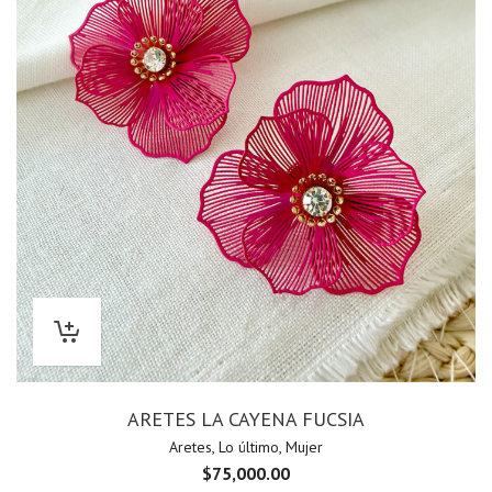
ARETES LA CAYENA FUCSIA
Aretes
,
Lo último
,
Mujer
$
75,000.00