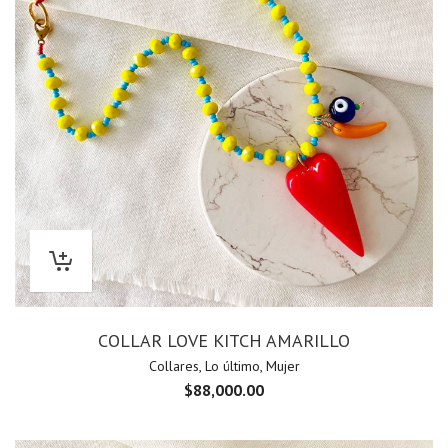
COLLAR LOVE KITCH AMARILLO
Collares
,
Lo último
,
Mujer
$
88,000.00