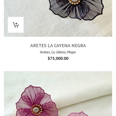
ARETES LA CAYENA NEGRA
Aretes
,
Lo último
,
Mujer
$
75,000.00