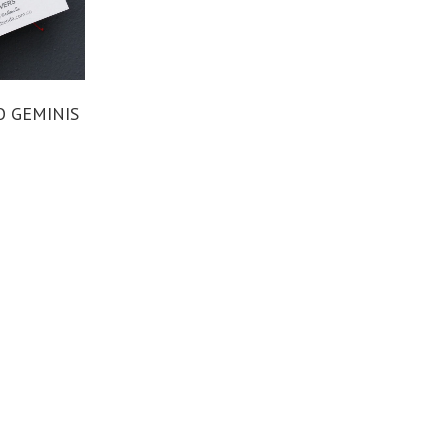
O GEMINIS