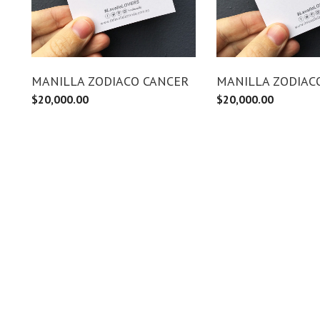
MANILLA ZODIACO CANCER
MANILLA ZODIAC
$
20,000.00
$
20,000.00