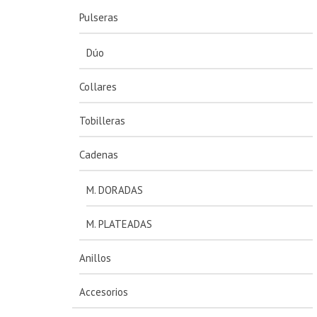
Pulseras
Dúo
Collares
Tobilleras
Cadenas
M. DORADAS
M. PLATEADAS
Anillos
Accesorios