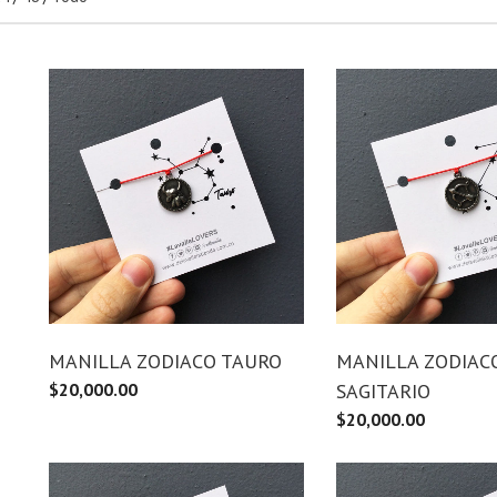
MANILLA ZODIACO TAURO
MANILLA ZODIAC
$
20,000.00
SAGITARIO
$
20,000.00