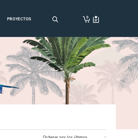
0
PROYECTOS