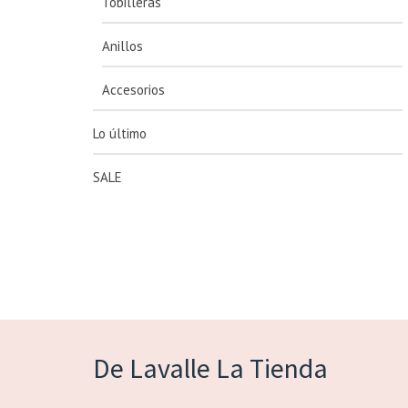
Tobilleras
Anillos
Accesorios
Lo último
SALE
De Lavalle La Tienda