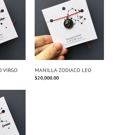
 VIRGO
MANILLA ZODIACO LEO
$
20,000.00