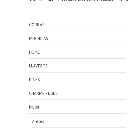
GORRAS
MOCHILAS
HOME
LLAVEROS
PINES
CHARMS - DIJES
Mujer
Aretes