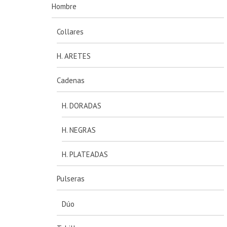
Hombre
Collares
H. ARETES
Cadenas
H. DORADAS
H. NEGRAS
H. PLATEADAS
Pulseras
Dúo