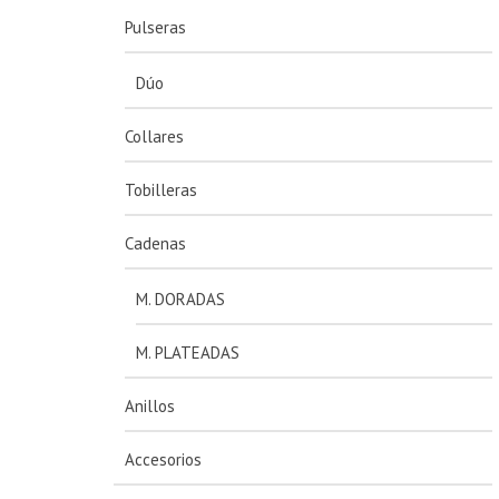
Pulseras
Dúo
Collares
Tobilleras
Cadenas
M. DORADAS
M. PLATEADAS
Anillos
Accesorios