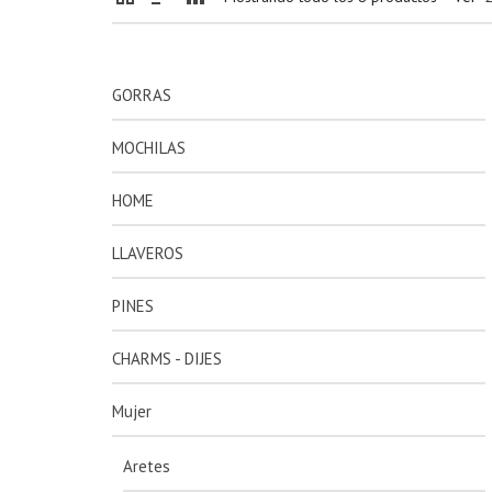
GORRAS
MOCHILAS
HOME
LLAVEROS
PINES
CHARMS - DIJES
Mujer
Aretes