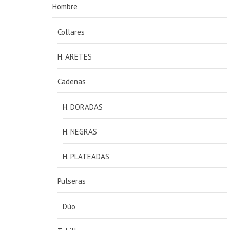
Hombre
Collares
H. ARETES
Cadenas
H. DORADAS
H. NEGRAS
H. PLATEADAS
Pulseras
Dúo