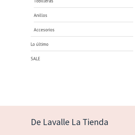
Tobilleras
Anillos
Accesorios
Lo último
SALE
De Lavalle La Tienda