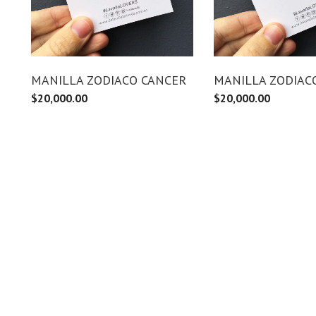
MANILLA ZODIACO CANCER
MANILLA ZODIAC
$
20,000.00
$
20,000.00