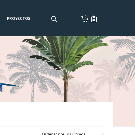
0
PROYECTOS