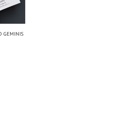
O GEMINIS