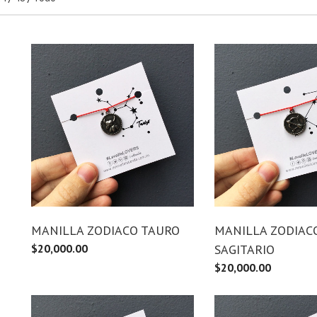
MANILLA ZODIACO TAURO
MANILLA ZODIAC
$
20,000.00
SAGITARIO
$
20,000.00