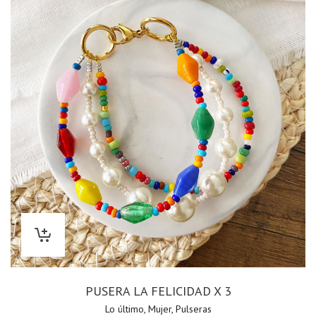
PUSERA LA FELICIDAD X 3
Lo último
,
Mujer
,
Pulseras