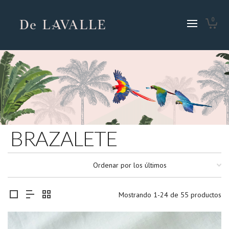
0
BRAZALETE
Mostrando 1-24 de 55 productos