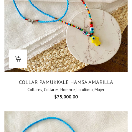
COLLAR PAMUKKALE HAMSA AMARILLA
Collares
,
Collares
,
Hombre
,
Lo último
,
Mujer
$
75,000.00