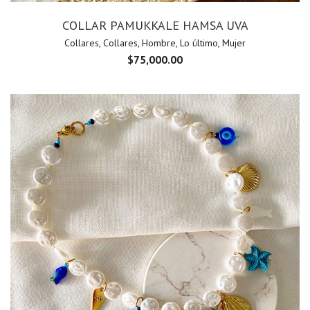
COLLAR PAMUKKALE HAMSA UVA
Collares
,
Collares
,
Hombre
,
Lo último
,
Mujer
$
75,000.00