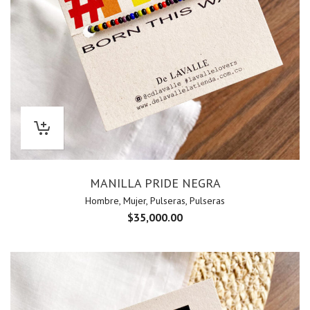
MANILLA PRIDE NEGRA
Hombre
,
Mujer
,
Pulseras
,
Pulseras
$
35,000.00