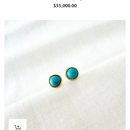
$
35,000.00