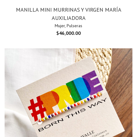
MANILLA MINI MURRINAS Y VIRGEN MARÍA
AUXILIADORA
Mujer
,
Pulseras
$
46,000.00