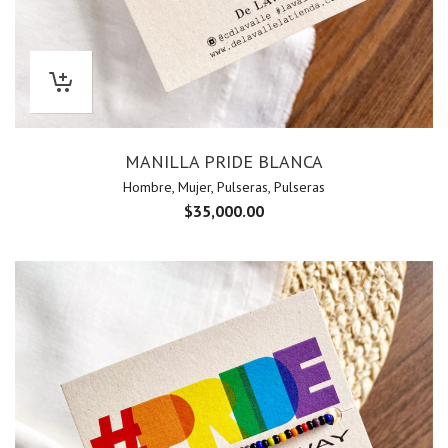
MANILLA PRIDE BLANCA
Hombre
,
Mujer
,
Pulseras
,
Pulseras
$
35,000.00