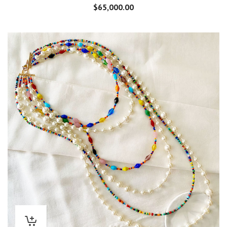
$
65,000.00