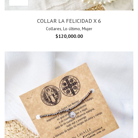
COLLAR LA FELICIDAD X 6
Collares
,
Lo último
,
Mujer
$
120,000.00