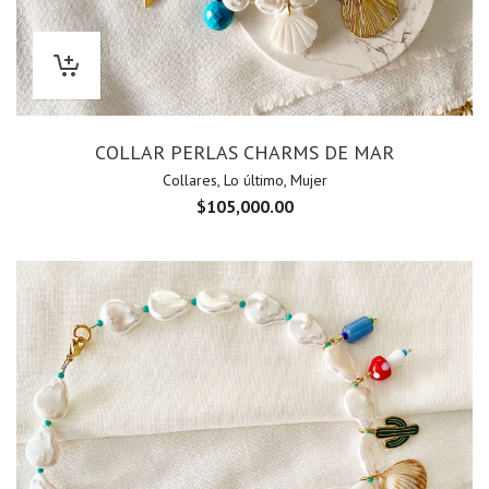
COLLAR PERLAS CHARMS DE MAR
Collares
,
Lo último
,
Mujer
$
105,000.00