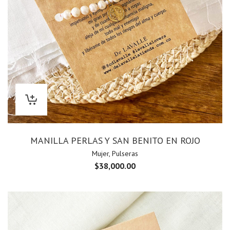
MANILLA PERLAS Y SAN BENITO EN ROJO
Mujer
,
Pulseras
$
38,000.00