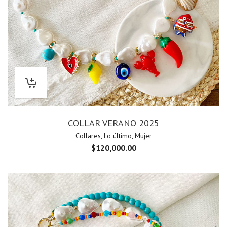
COLLAR VERANO 2025
Collares
,
Lo último
,
Mujer
$
120,000.00