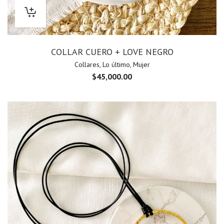
COLLAR CUERO + LOVE NEGRO
Collares
,
Lo último
,
Mujer
$
45,000.00