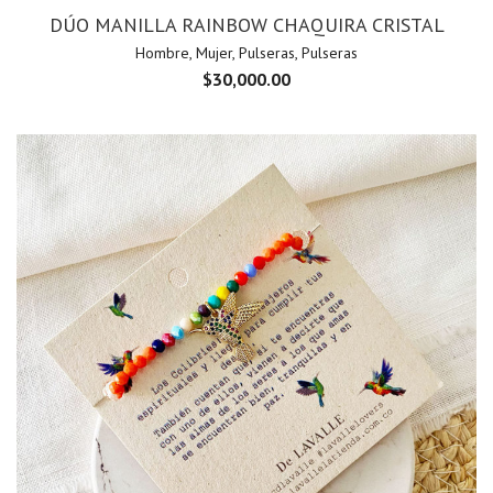
DÚO MANILLA RAINBOW CHAQUIRA CRISTAL
Hombre
,
Mujer
,
Pulseras
,
Pulseras
$
30,000.00