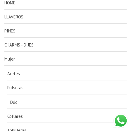
HOME
LLAVEROS
PINES
CHARMS - DIJES
Mujer
Aretes
Pulseras
Dúo
Collares
Tobilleras