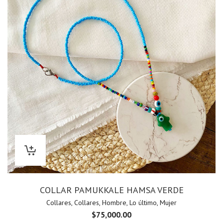
COLLAR PAMUKKALE HAMSA VERDE
Collares
,
Collares
,
Hombre
,
Lo último
,
Mujer
$
75,000.00