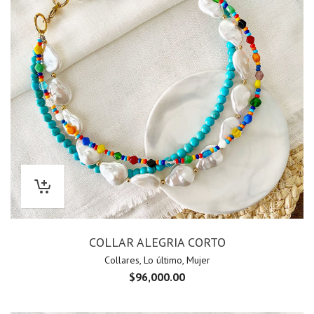
COLLAR ALEGRIA CORTO
Collares
,
Lo último
,
Mujer
$
96,000.00