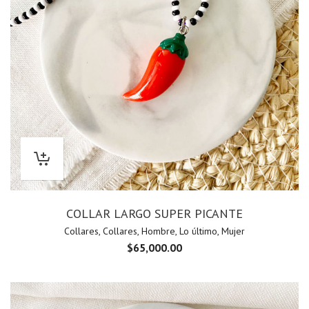
COLLAR LARGO SUPER PICANTE
Collares
,
Collares
,
Hombre
,
Lo último
,
Mujer
$
65,000.00