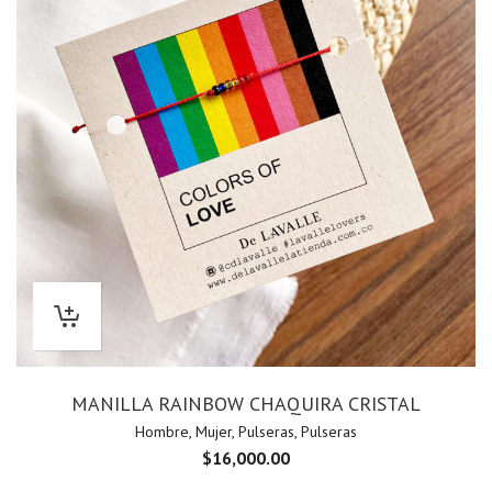
MANILLA RAINBOW CHAQUIRA CRISTAL
Hombre
,
Mujer
,
Pulseras
,
Pulseras
$
16,000.00