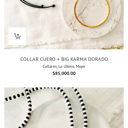
COLLAR CUERO + BIG KARMA DORADO
Collares
,
Lo último
,
Mujer
$
85,000.00