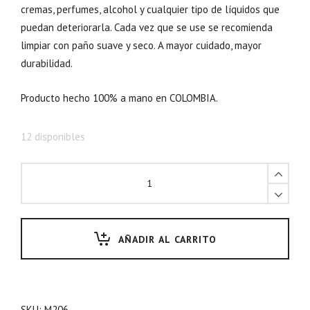
cremas, perfumes, alcohol y cualquier tipo de líquidos que
puedan deteriorarla. Cada vez que se use se recomienda
limpiar con paño suave y seco. A mayor cuidado, mayor
durabilidad.
Producto hecho 100% a mano en COLOMBIA.
12 disponibles
AÑADIR AL CARRITO
SKU:
M206