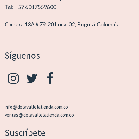
Tel: +57 6017559600
Carrera 13A # 79-20 Local 02, Bogotá-Colombia.
Síguenos
info@delavallelatienda.com.co
ventas@delavallelatienda.com.co
Suscríbete