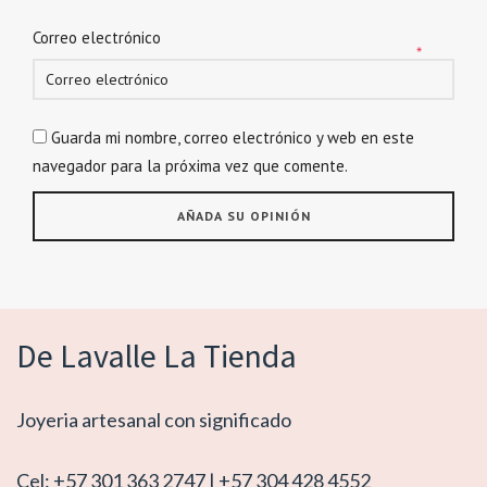
Correo electrónico
*
Guarda mi nombre, correo electrónico y web en este
navegador para la próxima vez que comente.
De Lavalle La Tienda
Joyeria artesanal con significado
Cel: +57 301 363 2747 | +57 304 428 4552