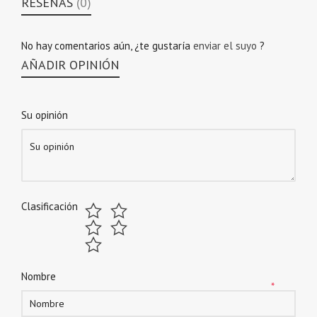
RESEÑAS
(0)
No hay comentarios aún, ¿te gustaría
enviar el suyo
?
AÑADIR OPINIÓN
Su opinión
Clasificación
Nombre
*