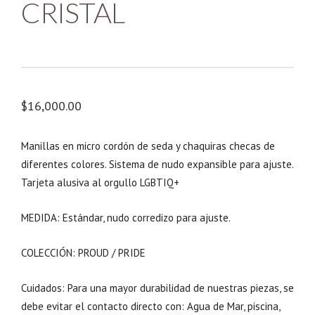
CRISTAL
$
16,000.00
Manillas en micro cordón de seda y chaquiras checas de
diferentes colores. Sistema de nudo expansible para ajuste.
Tarjeta alusiva al orgullo LGBTIQ+
MEDIDA: Estándar, nudo corredizo para ajuste.
COLECCIÓN: PROUD / PRIDE
Cuidados: Para una mayor durabilidad de nuestras piezas, se
debe evitar el contacto directo con: Agua de Mar, piscina,