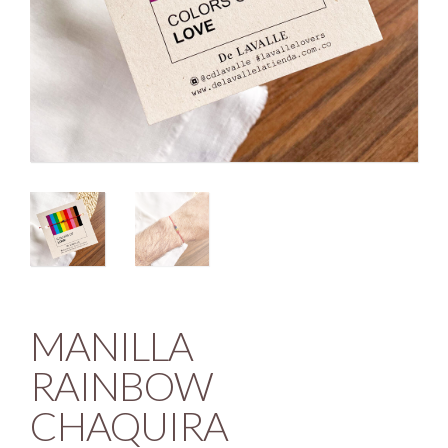
MANILLA
RAINBOW
CHAQUIRA