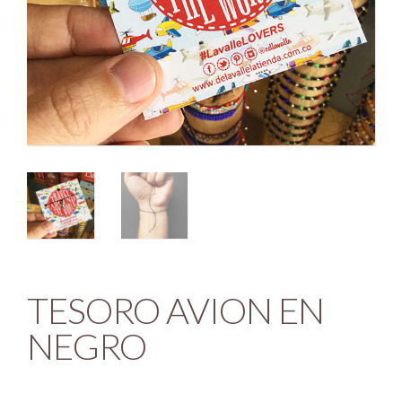
TESORO AVION EN
NEGRO