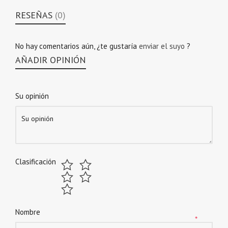
RESEÑAS
(0)
No hay comentarios aún, ¿te gustaría
enviar el suyo
?
AÑADIR OPINIÓN
Su opinión
Clasificación
Nombre
*