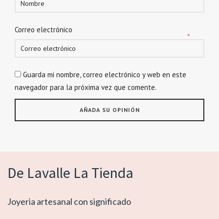
Correo electrónico
*
Guarda mi nombre, correo electrónico y web en este
navegador para la próxima vez que comente.
De Lavalle La Tienda
Joyeria artesanal con significado