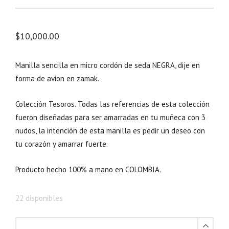
$
10,000.00
Manilla sencilla en micro cordón de seda NEGRA, dije en
forma de avion en zamak.
Colección Tesoros. Todas las referencias de esta colección
fueron diseñadas para ser amarradas en tu muñeca con 3
nudos, la intención de esta manilla es pedir un deseo con
tu corazón y amarrar fuerte.
Producto hecho 100% a mano en COLOMBIA.
22 disponibles