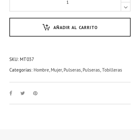
AÑADIR AL CARRITO
SKU:
MT037
Categorías:
Hombre
,
Mujer
,
Pulseras
,
Pulseras
,
Tobilleras