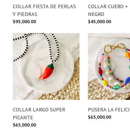
COLLAR FIESTA DE PERLAS
COLLAR CUERO +
Y PIEDRAS
NEGRO
$
95,000.00
$
45,000.00
COLLAR LARGO SUPER
PUSERA LA FELICI
PICANTE
$
65,000.00
$
65,000.00