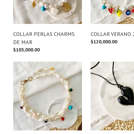
COLLAR PERLAS CHARMS
COLLAR VERANO 
DE MAR
$
120,000.00
$
105,000.00