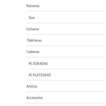
Pulseras
Dúo
Collares
Tobilleras
Cadenas
M. DORADAS
M. PLATEADAS
Anillos
Accesorios