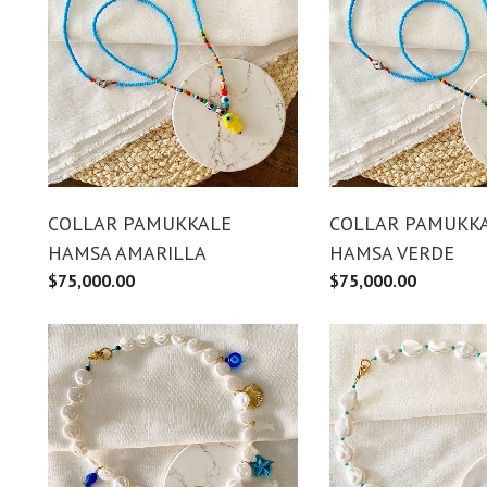
COLLAR PAMUKKALE
COLLAR PAMUKK
HAMSA AMARILLA
HAMSA VERDE
$
75,000.00
$
75,000.00