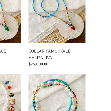
ALE
COLLAR PAMUKKALE
HAMSA UVA
$
75,000.00