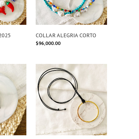
2025
COLLAR ALEGRIA CORTO
$
96,000.00