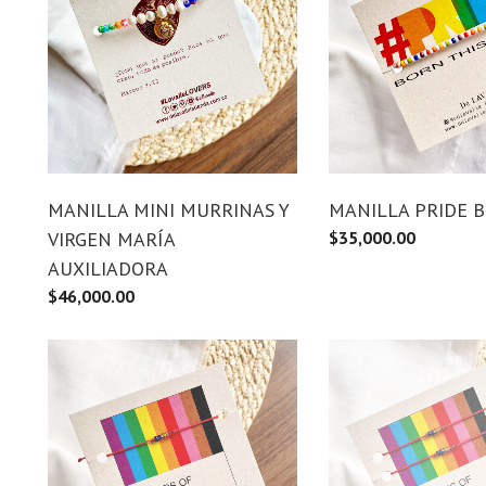
MANILLA MINI MURRINAS Y
MANILLA PRIDE 
VIRGEN MARÍA
$
35,000.00
AUXILIADORA
$
46,000.00