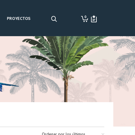
0
PROYECTOS