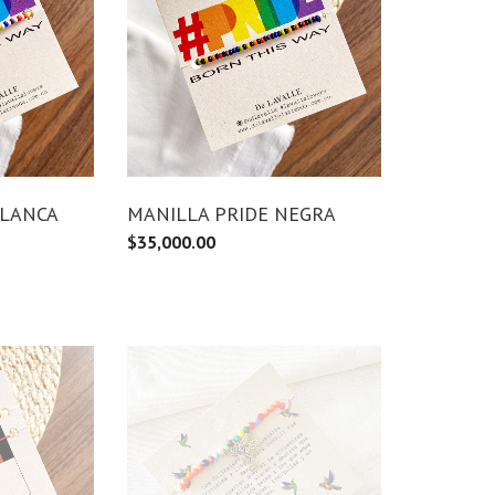
BLANCA
MANILLA PRIDE NEGRA
$
35,000.00