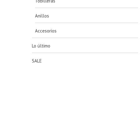
Tobilleras
Anillos
Accesorios
Lo último
SALE