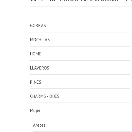
GORRAS
MOCHILAS
HOME
LLAVEROS
PINES
CHARMS - DIJES
Mujer
Aretes