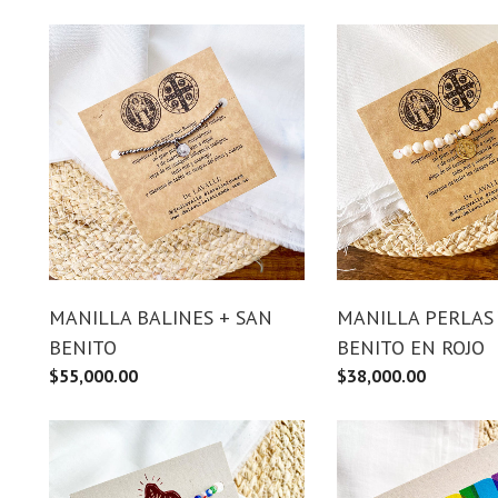
MANILLA BALINES + SAN
MANILLA PERLAS 
BENITO
BENITO EN ROJO
$
55,000.00
$
38,000.00