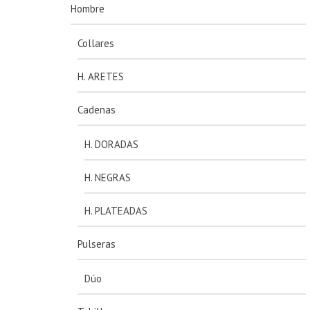
Hombre
Collares
H. ARETES
Cadenas
H. DORADAS
H. NEGRAS
H. PLATEADAS
Pulseras
Dúo