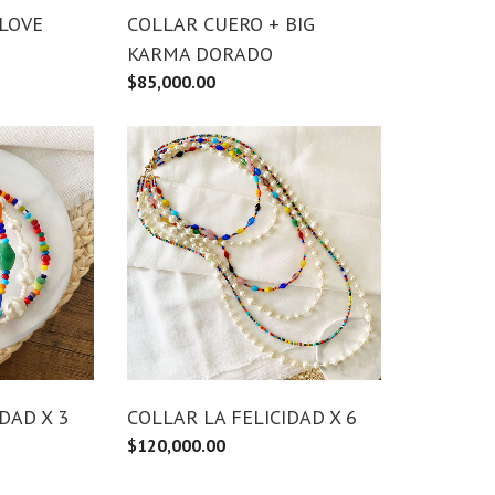
 LOVE
COLLAR CUERO + BIG
KARMA DORADO
$
85,000.00
DAD X 3
COLLAR LA FELICIDAD X 6
$
120,000.00