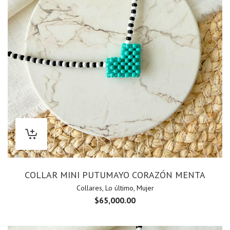
COLLAR MINI PUTUMAYO CORAZÓN MENTA
Collares
,
Lo último
,
Mujer
$
65,000.00