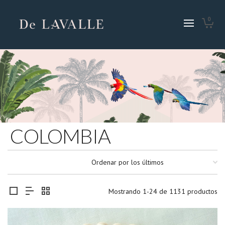
0
COLOMBIA
Mostrando 1-24 de 1131 productos