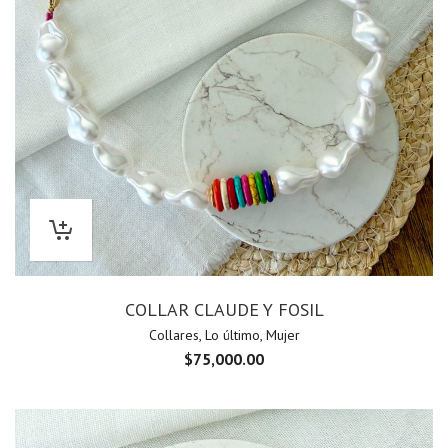
COLLAR CLAUDE Y FOSIL
Collares
,
Lo último
,
Mujer
$
75,000.00