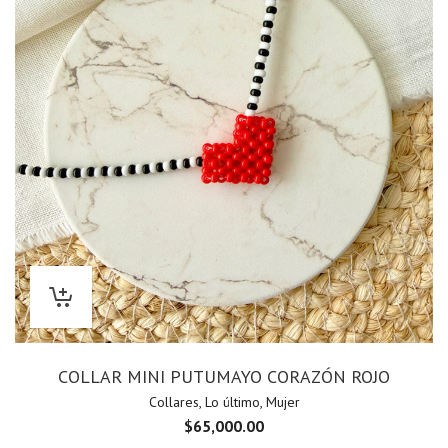
COLLAR MINI PUTUMAYO CORAZÓN ROJO
Collares
,
Lo último
,
Mujer
$
65,000.00