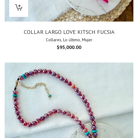
COLLAR LARGO LOVE KITSCH FUCSIA
Collares
,
Lo último
,
Mujer
$
95,000.00