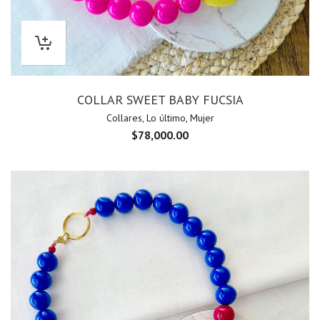
COLLAR SWEET BABY FUCSIA
Collares
,
Lo último
,
Mujer
$
78,000.00