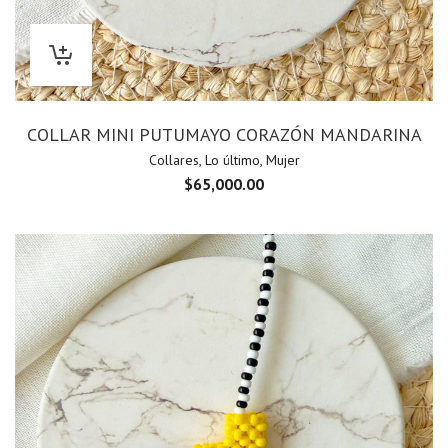
COLLAR MINI PUTUMAYO CORAZÓN MANDARINA
Collares
,
Lo último
,
Mujer
$
65,000.00