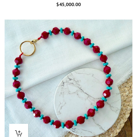
$
45,000.00