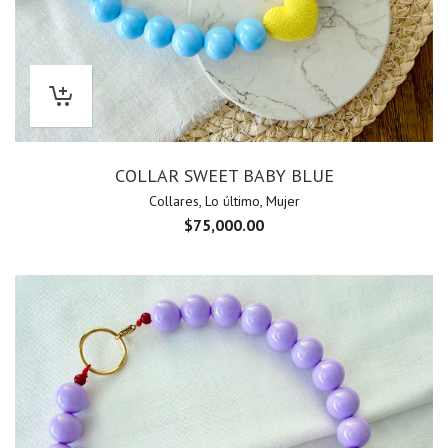
COLLAR SWEET BABY BLUE
Collares
,
Lo último
,
Mujer
$
75,000.00