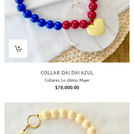
COLLAR DAI DAI AZUL
Collares
,
Lo último
,
Mujer
$
78,000.00