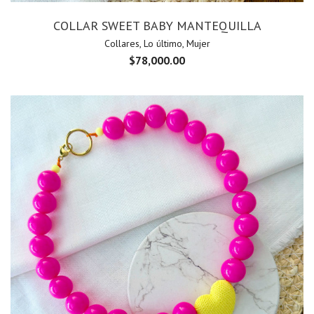
COLLAR SWEET BABY MANTEQUILLA
Collares
,
Lo último
,
Mujer
$
78,000.00