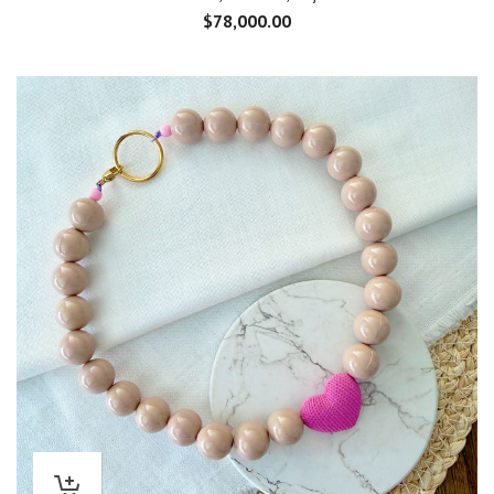
$
78,000.00