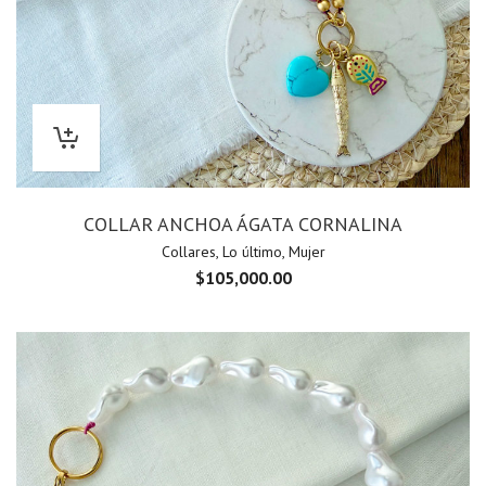
COLLAR ANCHOA ÁGATA CORNALINA
Collares
,
Lo último
,
Mujer
$
105,000.00