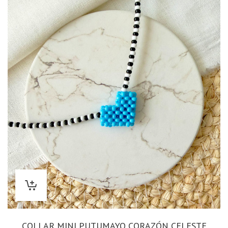
COLLAR MINI PUTUMAYO CORAZÓN CELESTE