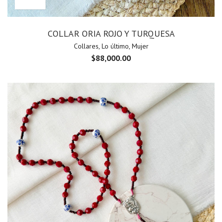
COLLAR ORIA ROJO Y TURQUESA
Collares
,
Lo último
,
Mujer
$
88,000.00