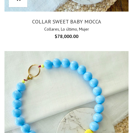
COLLAR SWEET BABY MOCCA
Collares
,
Lo último
,
Mujer
$
78,000.00