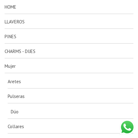
HOME
LLAVEROS
PINES
CHARMS - DIJES
Mujer
Aretes
Pulseras
Dúo
Collares