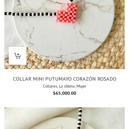
COLLAR MINI PUTUMAYO CORAZÓN ROSADO
Collares
,
Lo último
,
Mujer
$
65,000.00