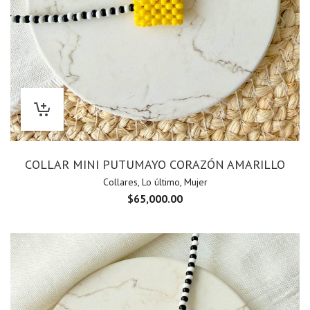
COLLAR MINI PUTUMAYO CORAZÓN AMARILLO
Collares
,
Lo último
,
Mujer
$
65,000.00