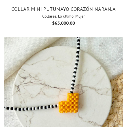
COLLAR MINI PUTUMAYO CORAZÓN NARANJA
Collares
,
Lo último
,
Mujer
$
65,000.00