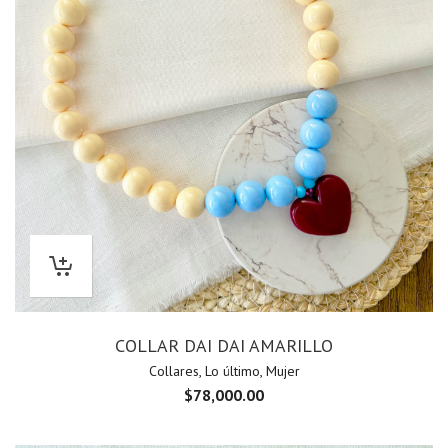
COLLAR DAI DAI AMARILLO
Collares
,
Lo último
,
Mujer
$
78,000.00