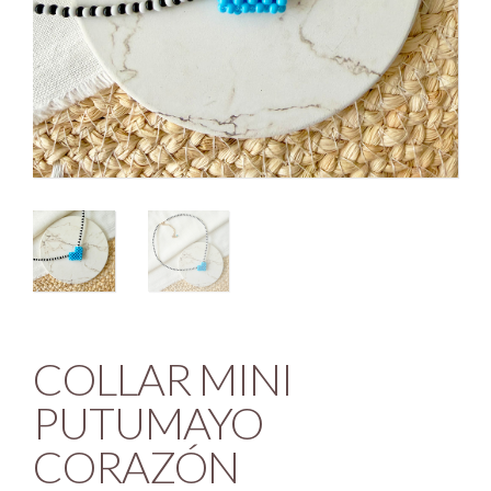
COLLAR MINI
PUTUMAYO
CORAZÓN