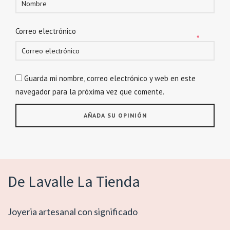
Correo electrónico
*
Guarda mi nombre, correo electrónico y web en este
navegador para la próxima vez que comente.
De Lavalle La Tienda
Joyeria artesanal con significado