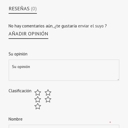
RESEÑAS
(0)
No hay comentarios aún, ¿te gustaría
enviar el suyo
?
AÑADIR OPINIÓN
Su opinión
Clasificación
Nombre
*