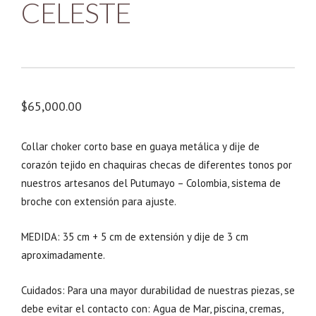
CELESTE
$
65,000.00
Collar choker corto base en guaya metálica y dije de
corazón tejido en chaquiras checas de diferentes tonos por
nuestros artesanos del Putumayo – Colombia, sistema de
broche con extensión para ajuste.
MEDIDA: 35 cm + 5 cm de extensión y dije de 3 cm
aproximadamente.
Cuidados: Para una mayor durabilidad de nuestras piezas, se
debe evitar el contacto con: Agua de Mar, piscina, cremas,