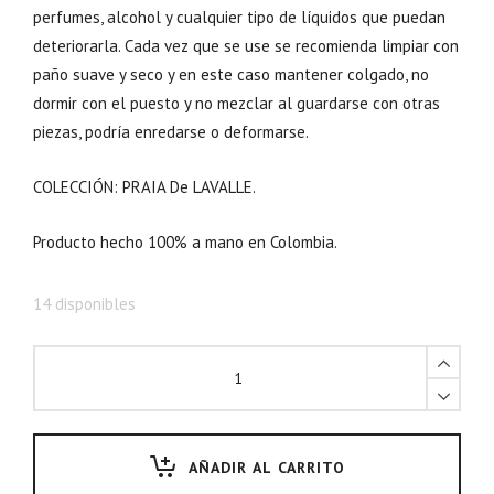
perfumes, alcohol y cualquier tipo de líquidos que puedan
deteriorarla. Cada vez que se use se recomienda limpiar con
paño suave y seco y en este caso mantener colgado, no
dormir con el puesto y no mezclar al guardarse con otras
piezas, podría enredarse o deformarse.
COLECCIÓN: PRAIA De LAVALLE.
Producto hecho 100% a mano en Colombia.
14 disponibles
AÑADIR AL CARRITO