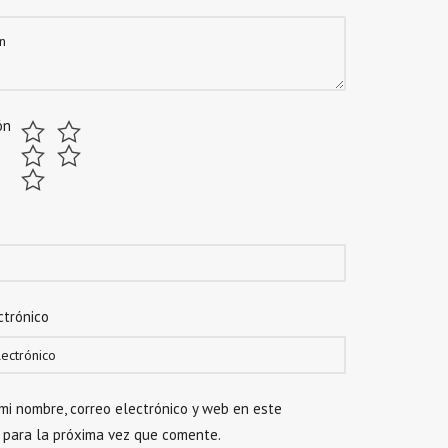
ón
ctrónico
mi nombre, correo electrónico y web en este
 para la próxima vez que comente.