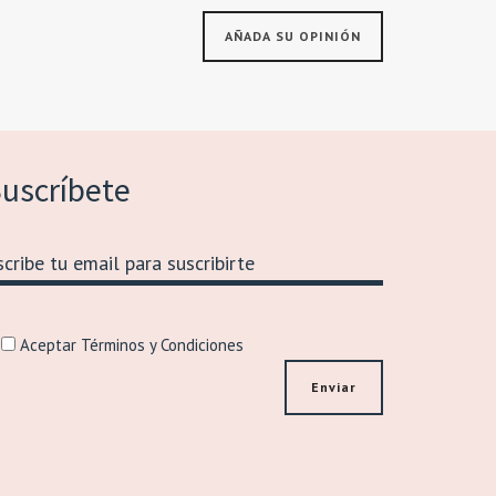
uscríbete
Aceptar Términos y Condiciones