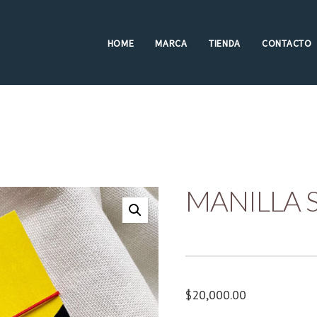
HOME
MARCA
TIENDA
CONTACTO
MANILLA 
$
20,000.00