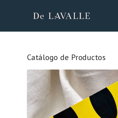
Catálogo de Productos