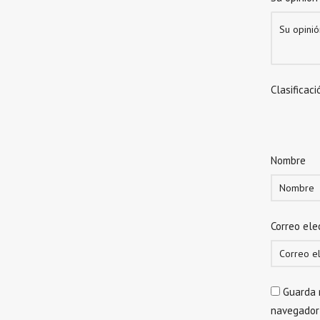
Clasificaci
Nombre
Correo ele
Guarda 
navegador