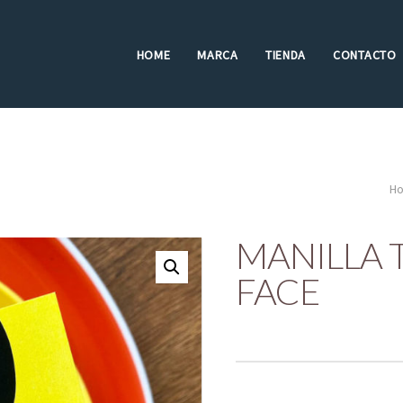
HOME
MARCA
TIENDA
CONTACTO
H
MANILLA 
FACE