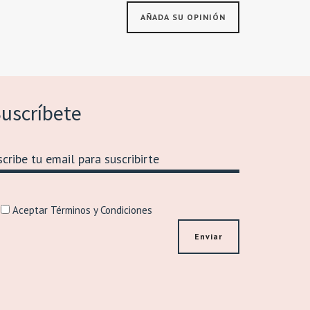
uscríbete
Aceptar Términos y Condiciones