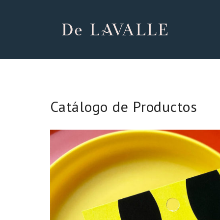
Catálogo de Productos