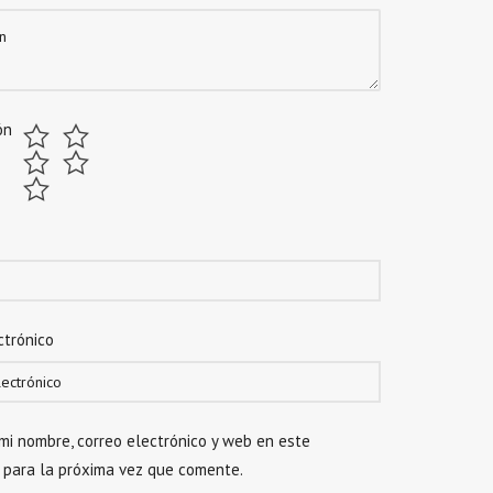
ón
ctrónico
mi nombre, correo electrónico y web en este
 para la próxima vez que comente.