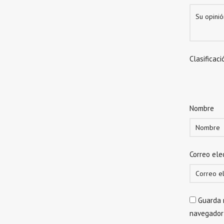
Clasificaci
Nombre
Correo ele
Guarda 
navegador