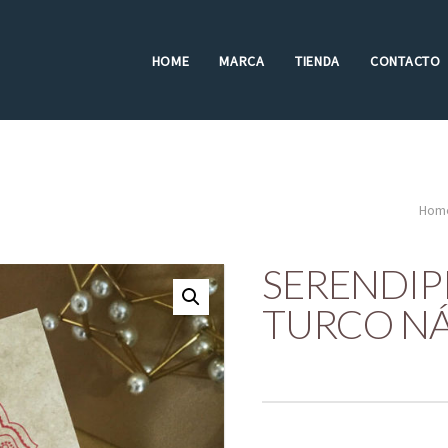
HOME
MARCA
TIENDA
CONTACTO
Hom
SERENDIP
TURCO N