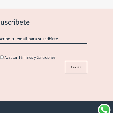
uscríbete
Aceptar Términos y Condiciones