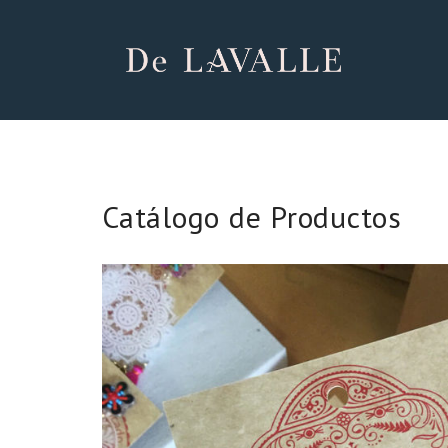
Catálogo de Productos