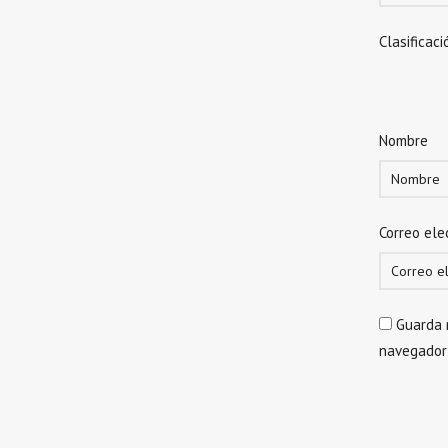
Clasificaci
Nombre
Correo ele
Guarda 
navegador