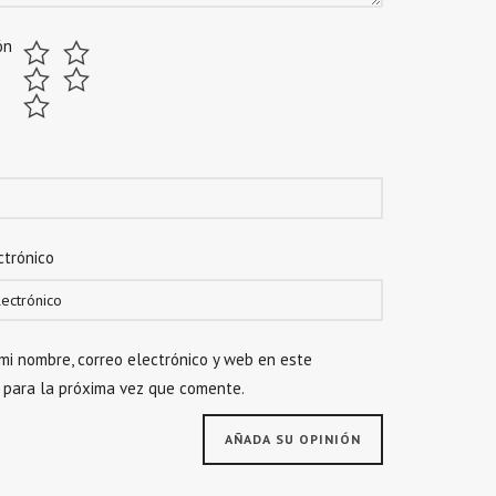
ón
ctrónico
mi nombre, correo electrónico y web en este
 para la próxima vez que comente.