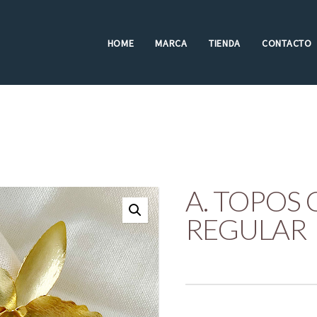
HOME
MARCA
TIENDA
CONTACTO
A. TOPOS 
REGULAR