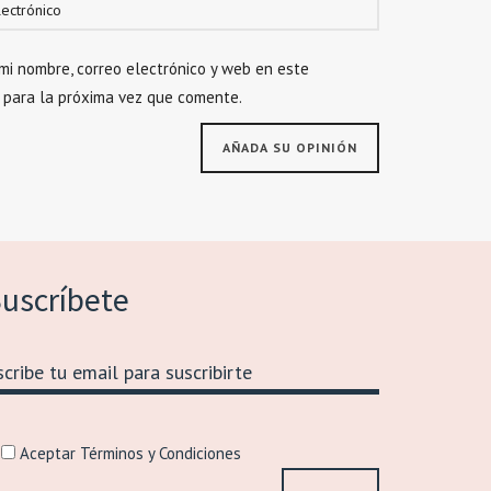
mi nombre, correo electrónico y web en este
 para la próxima vez que comente.
uscríbete
Aceptar Términos y Condiciones