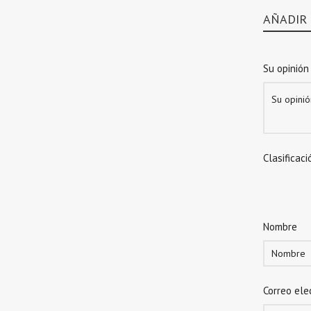
AÑADIR
Su opinión
Clasificaci
Nombre
Correo ele