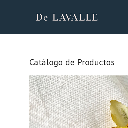
Catálogo de Productos