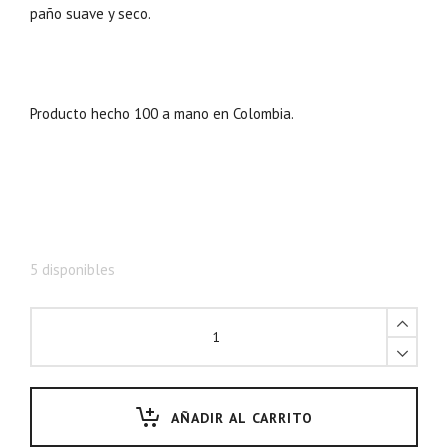
paño suave y seco.
Producto hecho 100 a mano en Colombia.
5 disponibles
AÑADIR AL CARRITO