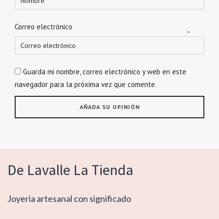
Correo electrónico
*
Guarda mi nombre, correo electrónico y web en este
navegador para la próxima vez que comente.
De Lavalle La Tienda
Joyeria artesanal con significado