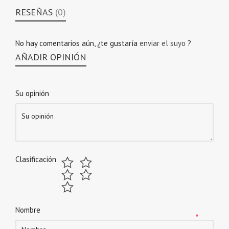
RESEÑAS
(0)
No hay comentarios aún, ¿te gustaría
enviar el suyo
?
AÑADIR OPINIÓN
Su opinión
Clasificación
Nombre
*