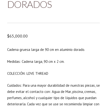
DORADOS
$
65,000.00
Cadena gruesa larga de 90 cm en aluminio dorado.
Medidas: Cadena larga, 90 cm x 2 cm.
COLECCIÓN: LOVE THREAD
Cuidados: Para una mayor durabilidad de nuestras piezas, se
debe evitar el contacto con: Agua de Mar, piscina, cremas,
perfumes, alcohol y cualquier tipo de líquidos que puedan
deteriorarla. Cada vez que se use se recomienda limpiar con