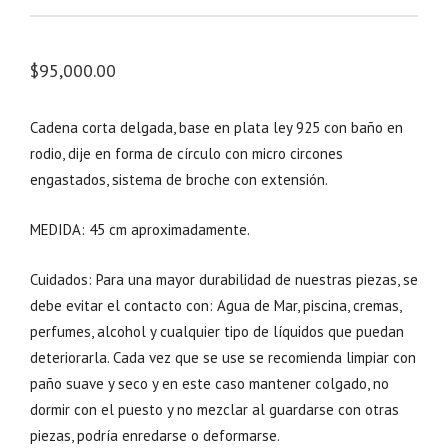
$
95,000.00
Cadena corta delgada, base en plata ley 925 con baño en
rodio, dije en forma de círculo con micro circones
engastados, sistema de broche con extensión.
MEDIDA: 45 cm aproximadamente.
Cuidados: Para una mayor durabilidad de nuestras piezas, se
debe evitar el contacto con: Agua de Mar, piscina, cremas,
perfumes, alcohol y cualquier tipo de líquidos que puedan
deteriorarla. Cada vez que se use se recomienda limpiar con
paño suave y seco y en este caso mantener colgado, no
dormir con el puesto y no mezclar al guardarse con otras
piezas, podría enredarse o deformarse.