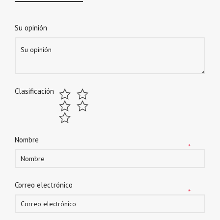
Su opinión
Clasificación
Nombre
*
Correo electrónico
*