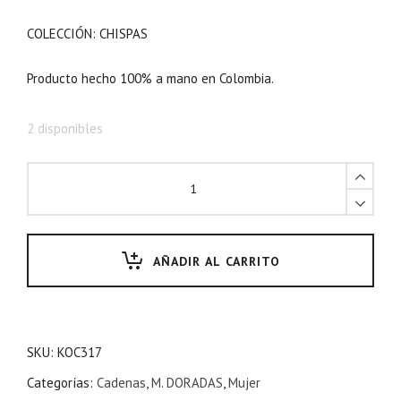
COLECCIÓN: CHISPAS
Producto hecho 100% a mano en Colombia.
2 disponibles
AÑADIR AL CARRITO
SKU:
KOC317
Categorías:
Cadenas
,
M. DORADAS
,
Mujer