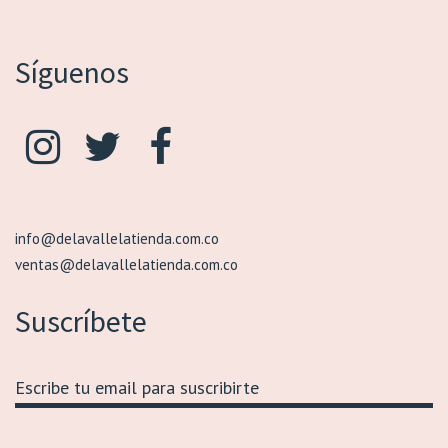
Síguenos
info@delavallelatienda.com.co
ventas@delavallelatienda.com.co
Suscríbete