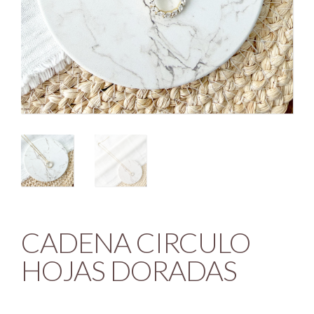
CADENA CIRCULO
HOJAS DORADAS