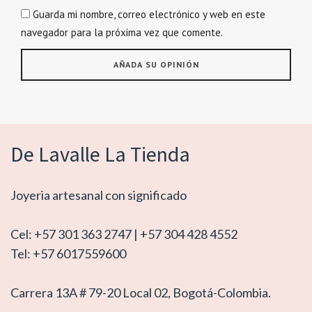
Guarda mi nombre, correo electrónico y web en este
navegador para la próxima vez que comente.
De Lavalle La Tienda
Joyeria artesanal con significado
Cel: +57 301 363 2747 | +57 304 428 4552
Tel: +57 6017559600
Carrera 13A # 79-20 Local 02, Bogotá-Colombia.