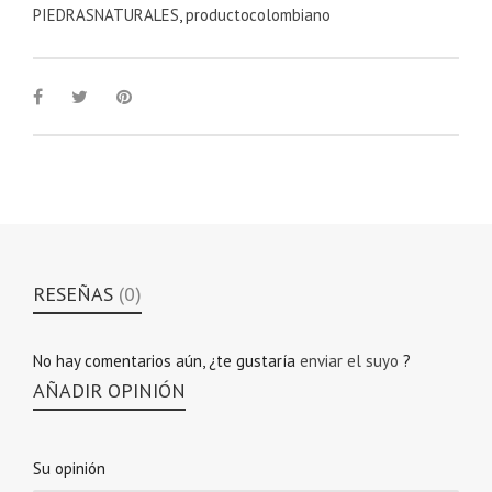
PIEDRASNATURALES
,
productocolombiano
RESEÑAS
(0)
No hay comentarios aún, ¿te gustaría
enviar el suyo
?
AÑADIR OPINIÓN
Su opinión