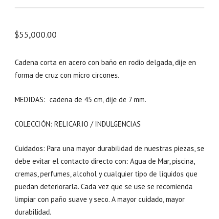
$
55,000.00
Cadena corta en acero con baño en rodio delgada, dije en
forma de cruz con micro circones.
MEDIDAS: cadena de 45 cm, dije de 7 mm.
COLECCIÓN: RELICARIO / INDULGENCIAS
Cuidados: Para una mayor durabilidad de nuestras piezas, se
debe evitar el contacto directo con: Agua de Mar, piscina,
cremas, perfumes, alcohol y cualquier tipo de líquidos que
puedan deteriorarla. Cada vez que se use se recomienda
limpiar con paño suave y seco. A mayor cuidado, mayor
durabilidad.