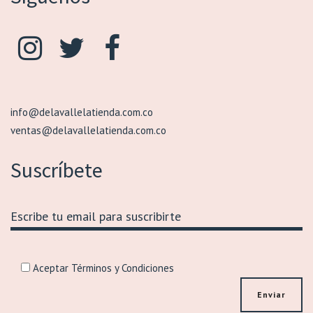
info@delavallelatienda.com.co
ventas@delavallelatienda.com.co
Suscríbete
Aceptar Términos y Condiciones