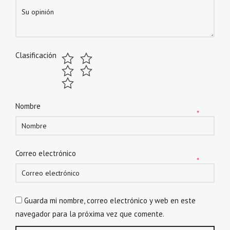
Clasificación
Nombre
*
Correo electrónico
*
Guarda mi nombre, correo electrónico y web en este
navegador para la próxima vez que comente.