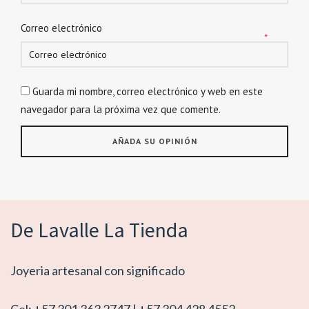
Correo electrónico
*
Guarda mi nombre, correo electrónico y web en este
navegador para la próxima vez que comente.
De Lavalle La Tienda
Joyeria artesanal con significado
Cel: +57 301 363 2747 | +57 304 428 4552