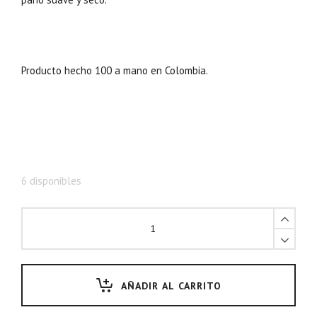
Producto hecho 100 a mano en Colombia.
6 disponibles
AÑADIR AL CARRITO