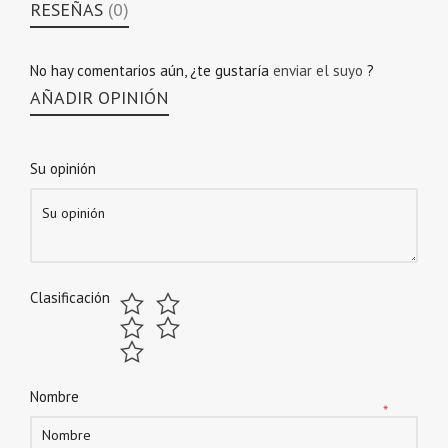
RESEÑAS
(0)
No hay comentarios aún, ¿te gustaría
enviar el suyo
?
AÑADIR OPINIÓN
Su opinión
Clasificación
Nombre
*