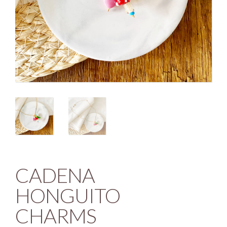
CADENA
HONGUITO
CHARMS