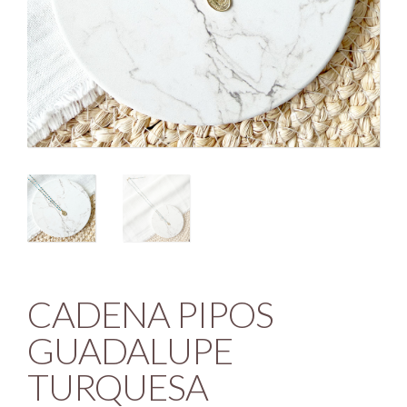
CADENA PIPOS
GUADALUPE
TURQUESA