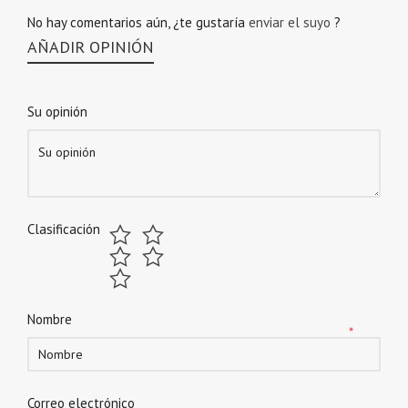
No hay comentarios aún, ¿te gustaría
enviar el suyo
?
AÑADIR OPINIÓN
Su opinión
Clasificación
Nombre
*
Correo electrónico