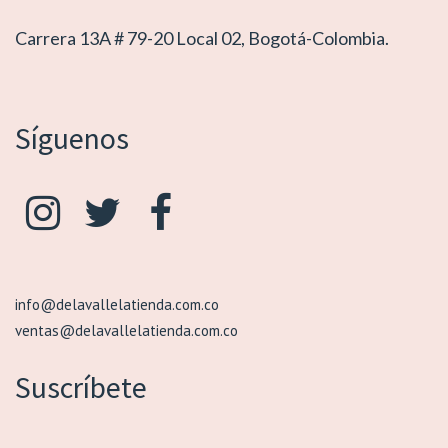
Carrera 13A # 79-20 Local 02, Bogotá-Colombia.
Síguenos
info@delavallelatienda.com.co
ventas@delavallelatienda.com.co
Suscríbete