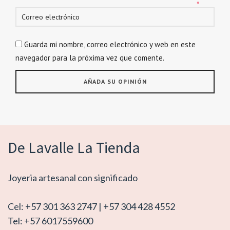
*
Guarda mi nombre, correo electrónico y web en este
navegador para la próxima vez que comente.
De Lavalle La Tienda
Joyeria artesanal con significado
Cel: +57 301 363 2747 | +57 304 428 4552
Tel: +57 6017559600