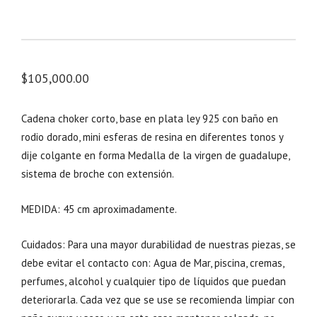
$
105,000.00
Cadena choker corto, base en plata ley 925 con baño en
rodio dorado, mini esferas de resina en diferentes tonos y
dije colgante en forma Medalla de la virgen de guadalupe,
sistema de broche con extensión.
MEDIDA: 45 cm aproximadamente.
Cuidados: Para una mayor durabilidad de nuestras piezas, se
debe evitar el contacto con: Agua de Mar, piscina, cremas,
perfumes, alcohol y cualquier tipo de líquidos que puedan
deteriorarla. Cada vez que se use se recomienda limpiar con