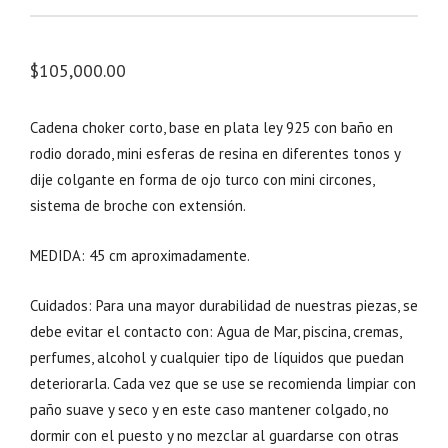
$
105,000.00
Cadena choker corto, base en plata ley 925 con baño en
rodio dorado, mini esferas de resina en diferentes tonos y
dije colgante en forma de ojo turco con mini circones,
sistema de broche con extensión.
MEDIDA: 45 cm aproximadamente.
Cuidados: Para una mayor durabilidad de nuestras piezas, se
debe evitar el contacto con: Agua de Mar, piscina, cremas,
perfumes, alcohol y cualquier tipo de líquidos que puedan
deteriorarla. Cada vez que se use se recomienda limpiar con
paño suave y seco y en este caso mantener colgado, no
dormir con el puesto y no mezclar al guardarse con otras