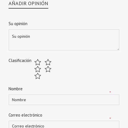
AÑADIR OPINIÓN
Su opinión
Clasificación
Nombre
*
Correo electrónico
*