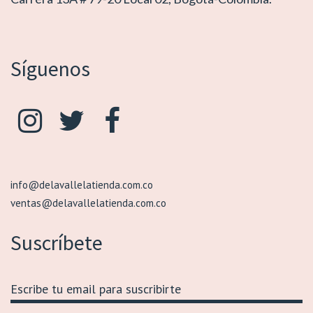
Síguenos
info@delavallelatienda.com.co
ventas@delavallelatienda.com.co
Suscríbete