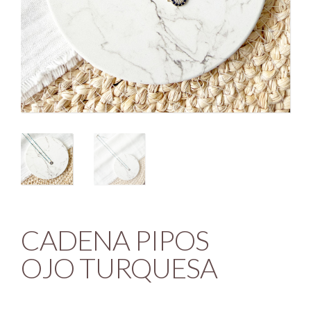
CADENA PIPOS
OJO TURQUESA