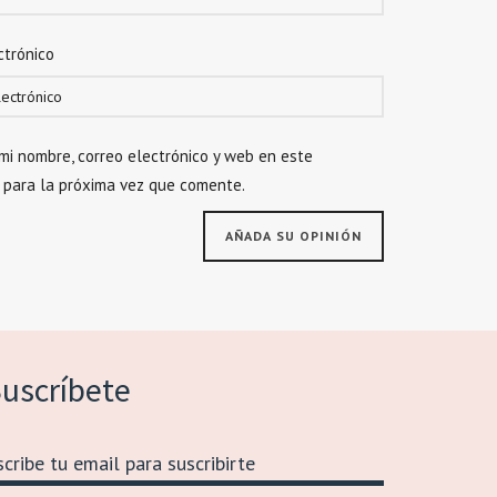
ctrónico
mi nombre, correo electrónico y web en este
 para la próxima vez que comente.
uscríbete