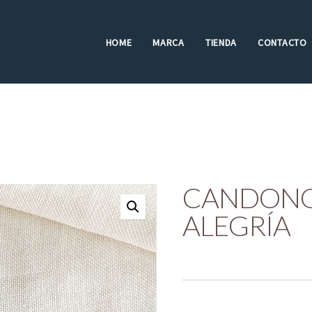
HOME
MARCA
TIENDA
CONTACTO
CANDONG
ALEGRÍA