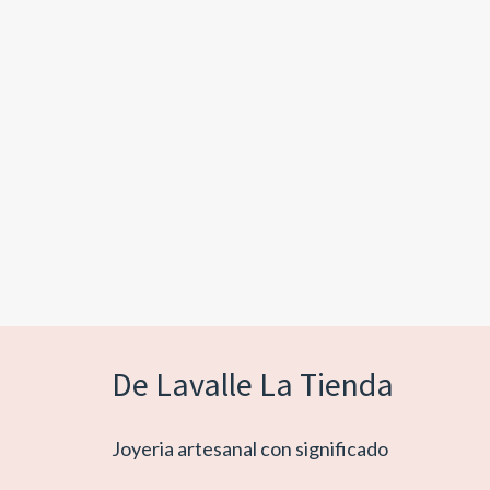
De Lavalle La Tienda
Joyeria artesanal con significado