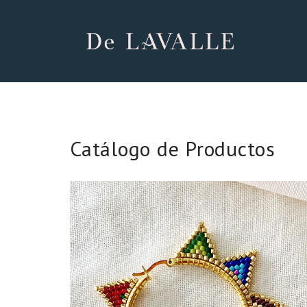
Catálogo de Productos