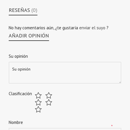
RESEÑAS
(0)
No hay comentarios aún, ¿te gustaría
enviar el suyo
?
AÑADIR OPINIÓN
Su opinión
Clasificación
Nombre
*