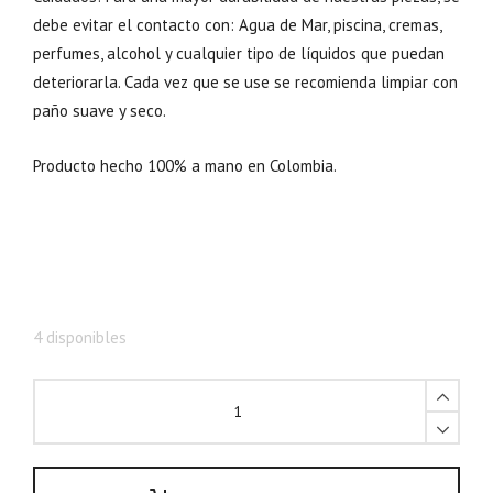
debe evitar el contacto con: Agua de Mar, piscina, cremas,
perfumes, alcohol y cualquier tipo de líquidos que puedan
deteriorarla. Cada vez que se use se recomienda limpiar con
paño suave y seco.
Producto hecho 100% a mano en Colombia.
4 disponibles