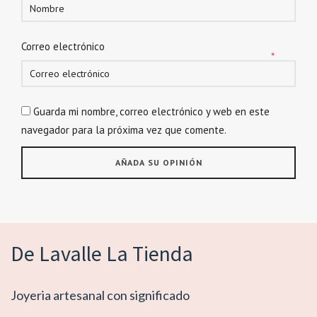
Correo electrónico
*
Guarda mi nombre, correo electrónico y web en este
navegador para la próxima vez que comente.
De Lavalle La Tienda
Joyeria artesanal con significado