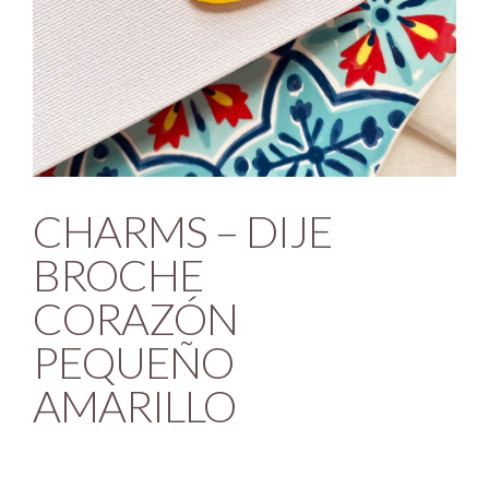
CHARMS – DIJE
BROCHE
CORAZÓN
PEQUEÑO
AMARILLO