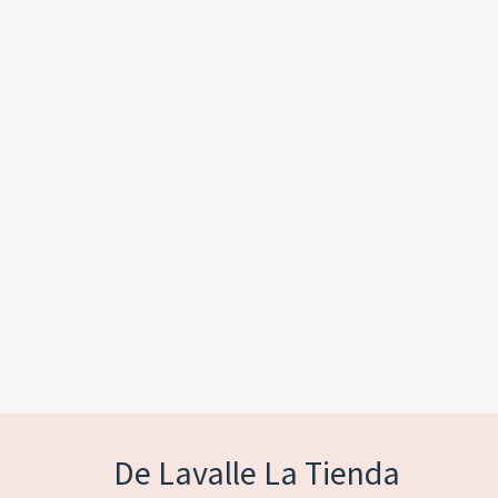
De Lavalle La Tienda