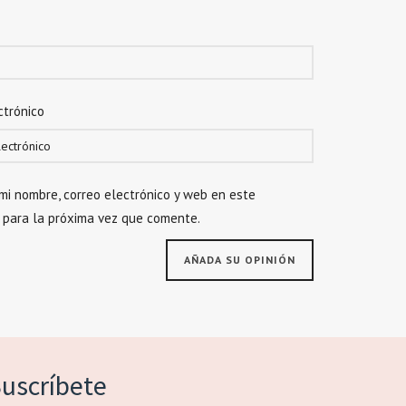
ctrónico
mi nombre, correo electrónico y web en este
 para la próxima vez que comente.
uscríbete