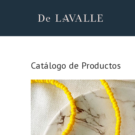
Catálogo de Productos