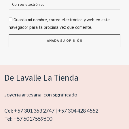
Guarda mi nombre, correo electrónico y web en este
navegador para la próxima vez que comente.
De Lavalle La Tienda
Joyeria artesanal con significado
Cel: +57 301 363 2747 | +57 304 428 4552
Tel: +57 6017559600