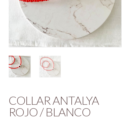
COLLAR ANTALYA
ROJO / BLANCO