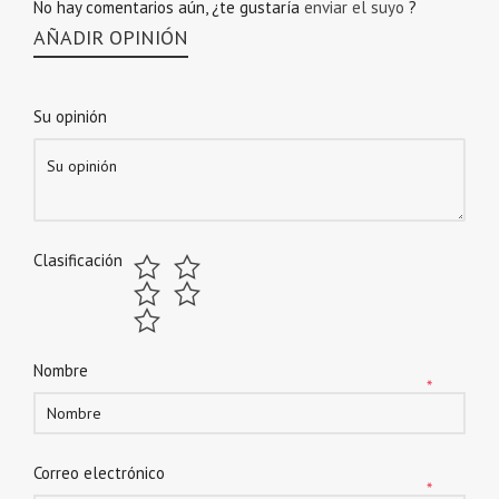
No hay comentarios aún, ¿te gustaría
enviar el suyo
?
AÑADIR OPINIÓN
Su opinión
Clasificación
Nombre
*
Correo electrónico
*