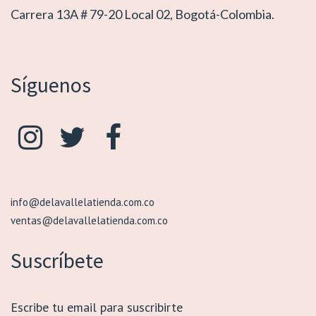
Carrera 13A # 79-20 Local 02, Bogotá-Colombia.
Síguenos
info@delavallelatienda.com.co
ventas@delavallelatienda.com.co
Suscríbete