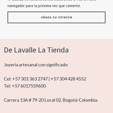
navegador para la próxima vez que comente.
De Lavalle La Tienda
Joyeria artesanal con significado
Cel: +57 301 363 2747 | +57 304 428 4552
Tel: +57 6017559600
Carrera 13A # 79-20 Local 02, Bogotá-Colombia.