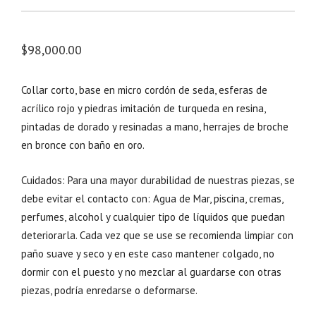
$
98,000.00
Collar corto, base en micro cordón de seda, esferas de
acrílico rojo y piedras imitación de turqueda en resina,
pintadas de dorado y resinadas a mano, herrajes de broche
en bronce con baño en oro.
Cuidados: Para una mayor durabilidad de nuestras piezas, se
debe evitar el contacto con: Agua de Mar, piscina, cremas,
perfumes, alcohol y cualquier tipo de líquidos que puedan
deteriorarla. Cada vez que se use se recomienda limpiar con
paño suave y seco y en este caso mantener colgado, no
dormir con el puesto y no mezclar al guardarse con otras
piezas, podría enredarse o deformarse.