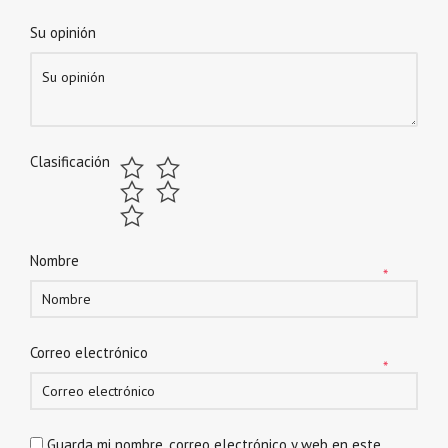
Su opinión
Clasificación
Nombre
*
Correo electrónico
*
Guarda mi nombre, correo electrónico y web en este