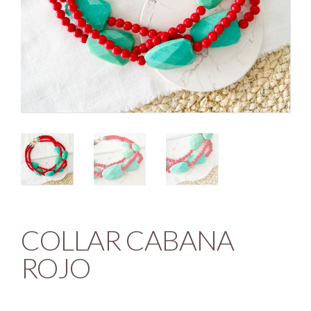
COLLAR CABANA
ROJO