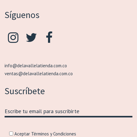
Síguenos
info@delavallelatienda.com.co
ventas@delavallelatienda.com.co
Suscríbete
Aceptar Términos y Condiciones