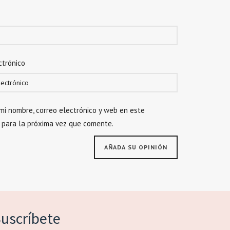
ctrónico
mi nombre, correo electrónico y web en este
 para la próxima vez que comente.
uscríbete