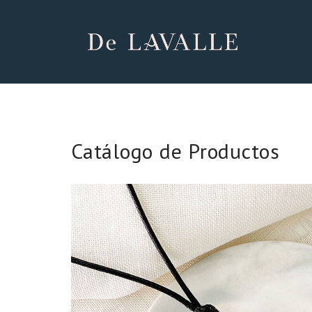
Catálogo de Productos