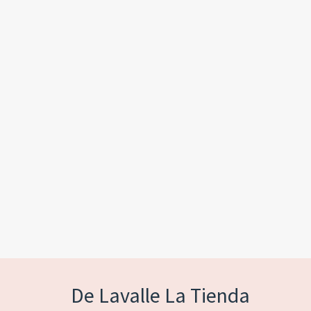
De Lavalle La Tienda