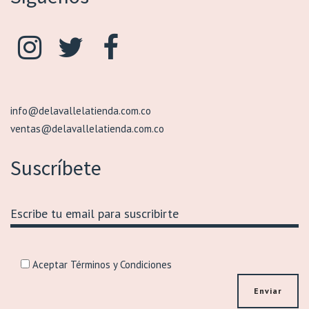
info@delavallelatienda.com.co
ventas@delavallelatienda.com.co
Suscríbete
Aceptar Términos y Condiciones