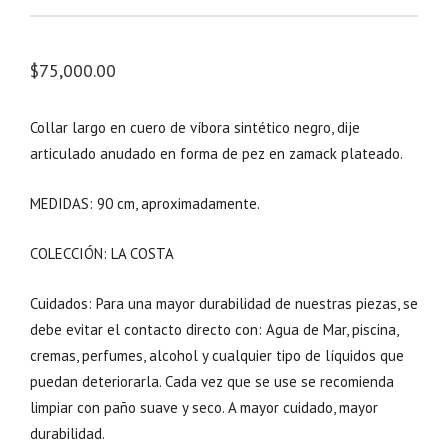
$
75,000.00
Collar largo en cuero de víbora sintético negro, dije
articulado anudado en forma de pez en zamack plateado.
MEDIDAS: 90 cm, aproximadamente.
COLECCIÓN: LA COSTA
Cuidados: Para una mayor durabilidad de nuestras piezas, se
debe evitar el contacto directo con: Agua de Mar, piscina,
cremas, perfumes, alcohol y cualquier tipo de líquidos que
puedan deteriorarla. Cada vez que se use se recomienda
limpiar con paño suave y seco. A mayor cuidado, mayor
durabilidad.