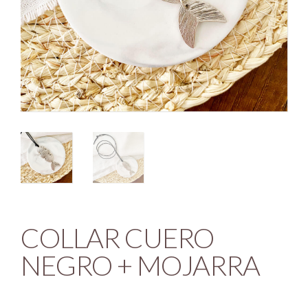
COLLAR CUERO
NEGRO + MOJARRA