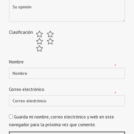
Clasificación
Nombre
*
Correo electrónico
*
Guarda mi nombre, correo electrónico y web en este
navegador para la próxima vez que comente.