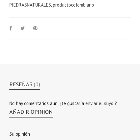
PIEDRASNATURALES
,
productocolombiano
RESEÑAS
(0)
No hay comentarios aún, ¿te gustaría
enviar el suyo
?
AÑADIR OPINIÓN
Su opinión