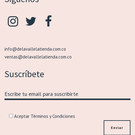
info@delavallelatienda.com.co
ventas@delavallelatienda.com.co
Suscríbete
Aceptar Términos y Condiciones