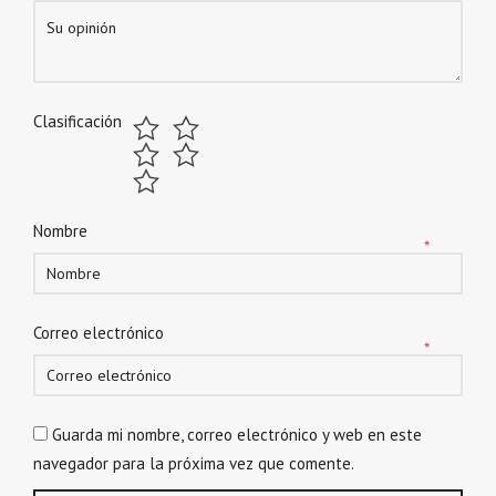
Clasificación
Nombre
*
Correo electrónico
*
Guarda mi nombre, correo electrónico y web en este
navegador para la próxima vez que comente.