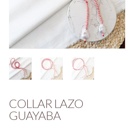
COLLAR LAZO
GUAYABA