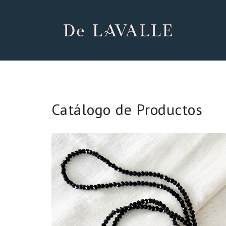
Catálogo de Productos