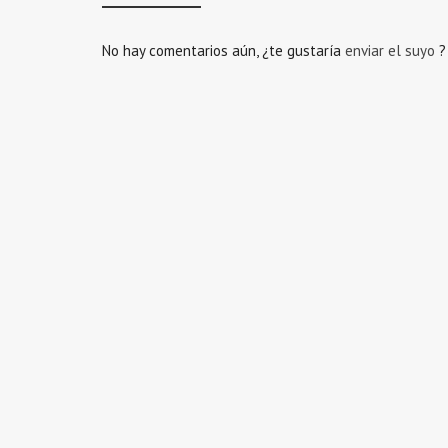
No hay comentarios aún, ¿te gustaría
enviar el suyo
?