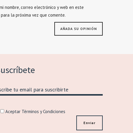
mi nombre, correo electrónico y web en este
 para la próxima vez que comente.
uscríbete
Aceptar Términos y Condiciones