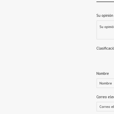
Su opinión
Clasificaci
Nombre
Correo ele