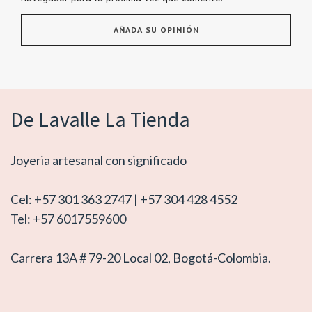
De Lavalle La Tienda
Joyeria artesanal con significado
Cel: +57 301 363 2747 | +57 304 428 4552
Tel: +57 6017559600
Carrera 13A # 79-20 Local 02, Bogotá-Colombia.