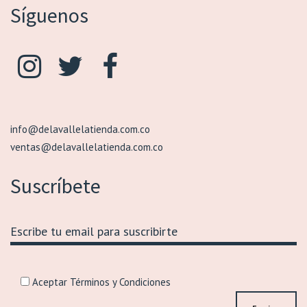
Síguenos
info@delavallelatienda.com.co
ventas@delavallelatienda.com.co
Suscríbete
Aceptar Términos y Condiciones