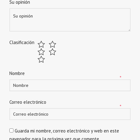
Su opinión
Clasificación
Nombre
*
Correo electrónico
*
Guarda mi nombre, correo electrónico y web en este
navegador para la próxima vez que comente.