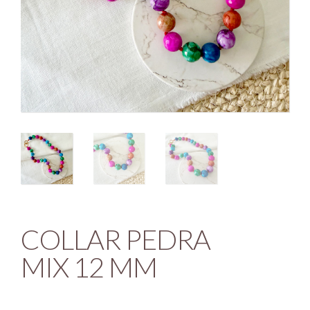
COLLAR PEDRA
MIX 12 MM