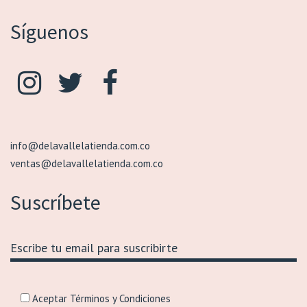
Síguenos
info@delavallelatienda.com.co
ventas@delavallelatienda.com.co
Suscríbete
Aceptar Términos y Condiciones