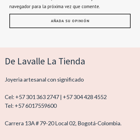
navegador para la próxima vez que comente.
De Lavalle La Tienda
Joyeria artesanal con significado
Cel: +57 301 363 2747 | +57 304 428 4552
Tel: +57 6017559600
Carrera 13A # 79-20 Local 02, Bogotá-Colombia.