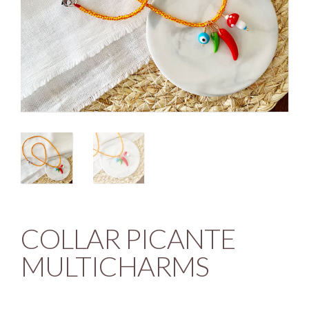
COLLAR PICANTE
MULTICHARMS