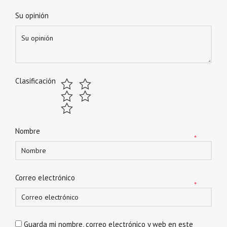
Su opinión
Clasificación
Nombre
*
Correo electrónico
*
Guarda mi nombre, correo electrónico y web en este