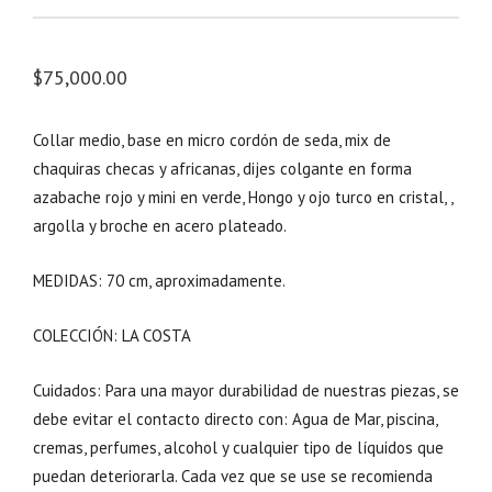
$
75,000.00
Collar medio, base en micro cordón de seda, mix de
chaquiras checas y africanas, dijes colgante en forma
azabache rojo y mini en verde, Hongo y ojo turco en cristal, ,
argolla y broche en acero plateado.
MEDIDAS: 70 cm, aproximadamente.
COLECCIÓN: LA COSTA
Cuidados: Para una mayor durabilidad de nuestras piezas, se
debe evitar el contacto directo con: Agua de Mar, piscina,
cremas, perfumes, alcohol y cualquier tipo de líquidos que
puedan deteriorarla. Cada vez que se use se recomienda