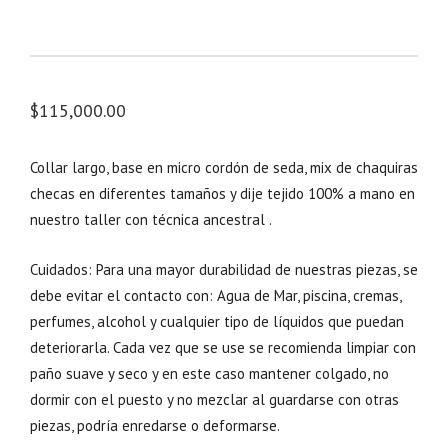
$
115,000.00
Collar largo, base en micro cordón de seda, mix de chaquiras
checas en diferentes tamaños y dije tejido 100% a mano en
nuestro taller con técnica ancestral .
Cuidados: Para una mayor durabilidad de nuestras piezas, se
debe evitar el contacto con: Agua de Mar, piscina, cremas,
perfumes, alcohol y cualquier tipo de líquidos que puedan
deteriorarla. Cada vez que se use se recomienda limpiar con
paño suave y seco y en este caso mantener colgado, no
dormir con el puesto y no mezclar al guardarse con otras
piezas, podría enredarse o deformarse.