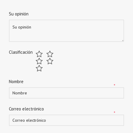
Su opinión
Clasificación
Nombre
*
Correo electrónico
*