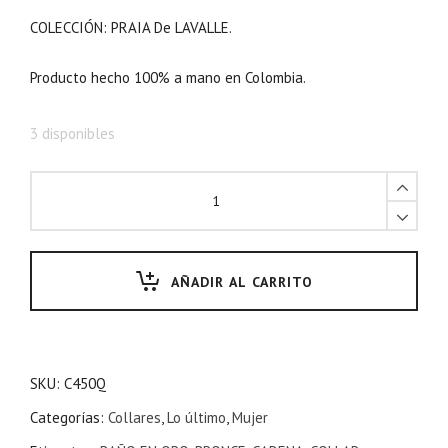
COLECCIÓN: PRAIA De LAVALLE.
Producto hecho 100% a mano en Colombia.
3 disponibles
AÑADIR AL CARRITO
SKU:
C450Q
Categorías:
Collares
,
Lo último
,
Mujer