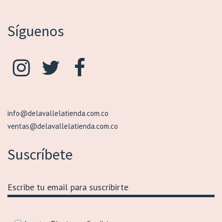
Síguenos
info@delavallelatienda.com.co
ventas@delavallelatienda.com.co
Suscríbete