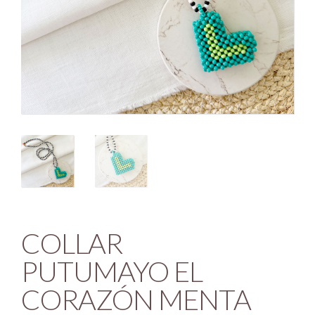
COLLAR
PUTUMAYO EL
CORAZÓN MENTA