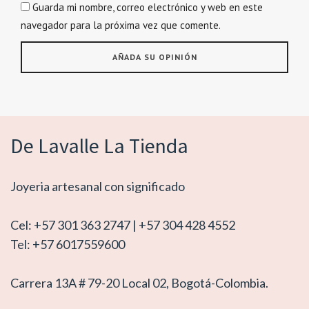
Guarda mi nombre, correo electrónico y web en este
navegador para la próxima vez que comente.
De Lavalle La Tienda
Joyeria artesanal con significado
Cel: +57 301 363 2747 | +57 304 428 4552
Tel: +57 6017559600
Carrera 13A # 79-20 Local 02, Bogotá-Colombia.