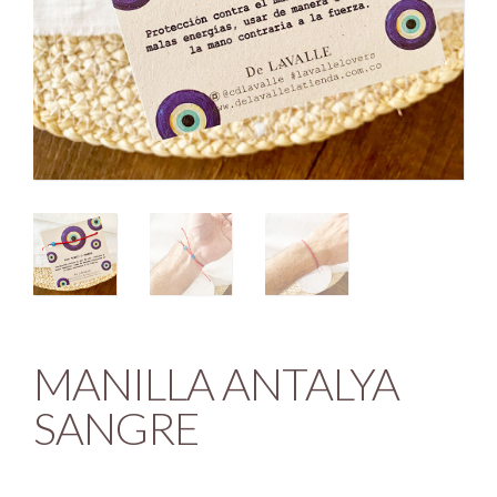
MANILLA ANTALYA
SANGRE