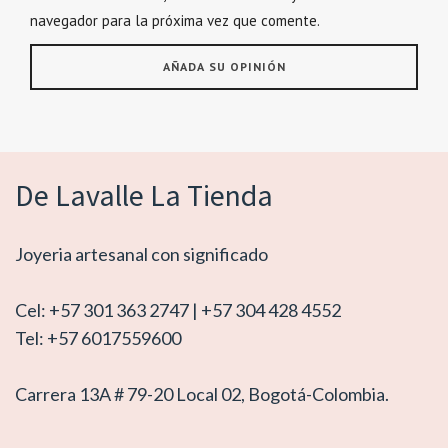
navegador para la próxima vez que comente.
De Lavalle La Tienda
Joyeria artesanal con significado
Cel: +57 301 363 2747 | +57 304 428 4552
Tel: +57 6017559600
Carrera 13A # 79-20 Local 02, Bogotá-Colombia.