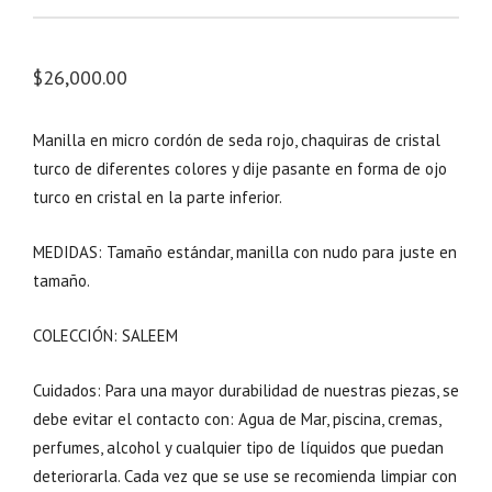
$
26,000.00
Manilla en micro cordón de seda rojo, chaquiras de cristal
turco de diferentes colores y dije pasante en forma de ojo
turco en cristal en la parte inferior.
MEDIDAS: Tamaño estándar, manilla con nudo para juste en
tamaño.
COLECCIÓN: SALEEM
Cuidados: Para una mayor durabilidad de nuestras piezas, se
debe evitar el contacto con: Agua de Mar, piscina, cremas,
perfumes, alcohol y cualquier tipo de líquidos que puedan
deteriorarla. Cada vez que se use se recomienda limpiar con