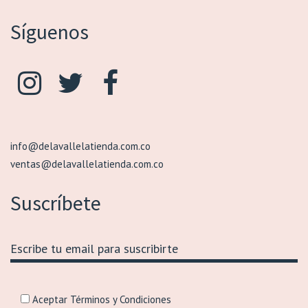
Síguenos
info@delavallelatienda.com.co
ventas@delavallelatienda.com.co
Suscríbete
Aceptar Términos y Condiciones