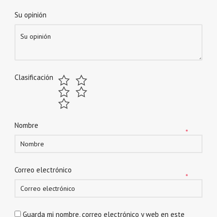
Su opinión
Clasificación
Nombre
*
Correo electrónico
*
Guarda mi nombre, correo electrónico y web en este