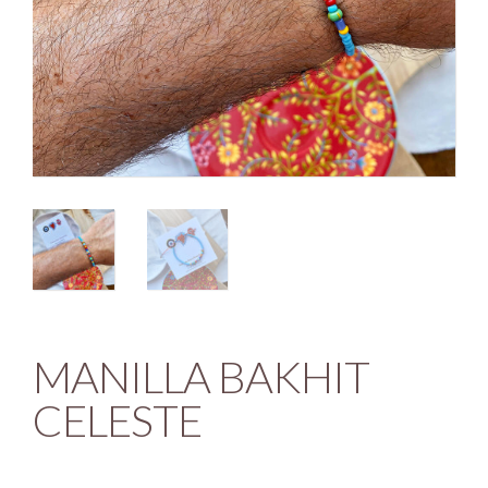
MANILLA BAKHIT
CELESTE