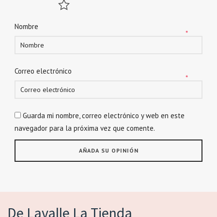
Nombre
*
Correo electrónico
*
Guarda mi nombre, correo electrónico y web en este
navegador para la próxima vez que comente.
De Lavalle La Tienda