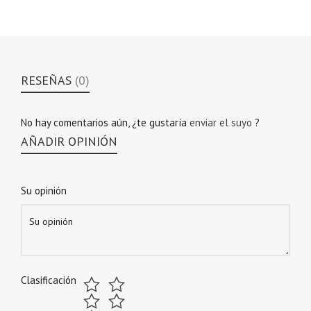
RESEÑAS
(0)
No hay comentarios aún, ¿te gustaría
enviar el suyo
?
AÑADIR OPINIÓN
Su opinión
Clasificación