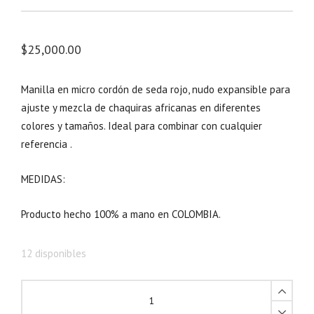
$
25,000.00
Manilla en micro cordón de seda rojo, nudo expansible para
ajuste y mezcla de chaquiras africanas en diferentes
colores y tamaños. Ideal para combinar con cualquier
referencia .
MEDIDAS:
Producto hecho 100% a mano en COLOMBIA.
12 disponibles