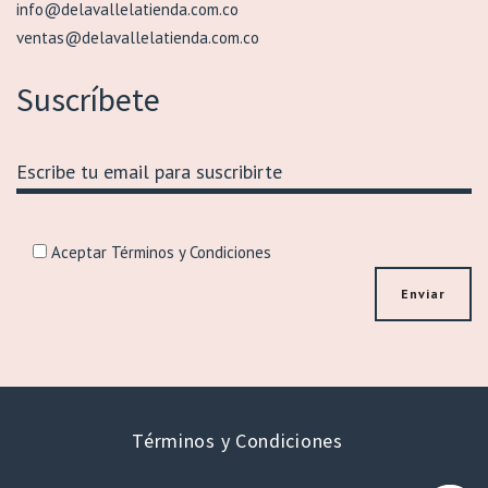
info@delavallelatienda.com.co
ventas@delavallelatienda.com.co
Suscríbete
Aceptar Términos y Condiciones
Términos y Condiciones