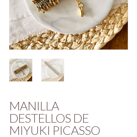
MANILLA
DESTELLOS DE
MIYUKI PICASSO