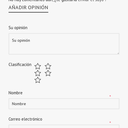
AÑADIR OPINIÓN
Su opinión
Clasificación
Nombre
*
Correo electrónico
*