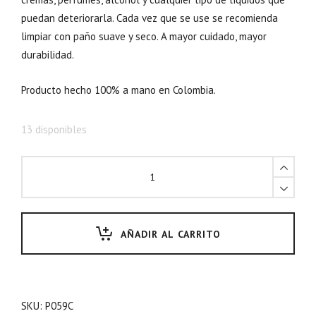
puedan deteriorarla. Cada vez que se use se recomienda
limpiar con paño suave y seco. A mayor cuidado, mayor
durabilidad.
Producto hecho 100% a mano en Colombia.
13 disponibles
AÑADIR AL CARRITO
SKU:
P059C