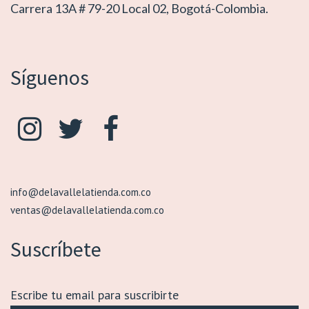
Carrera 13A # 79-20 Local 02, Bogotá-Colombia.
Síguenos
info@delavallelatienda.com.co
ventas@delavallelatienda.com.co
Suscríbete