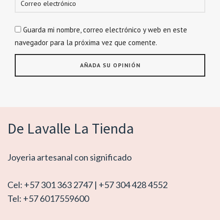
Guarda mi nombre, correo electrónico y web en este
navegador para la próxima vez que comente.
De Lavalle La Tienda
Joyeria artesanal con significado
Cel: +57 301 363 2747 | +57 304 428 4552
Tel: +57 6017559600