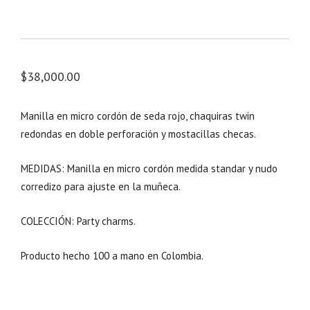
$
38,000.00
Manilla en micro cordón de seda rojo, chaquiras twin
redondas en doble perforación y mostacillas checas.
MEDIDAS: Manilla en micro cordón medida standar y nudo
corredizo para ajuste en la muñeca.
COLECCIÓN: Party charms.
Producto hecho 100 a mano en Colombia.