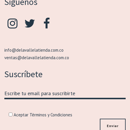
Síguenos
info@delavallelatienda.com.co
ventas@delavallelatienda.com.co
Suscríbete
Aceptar Términos y Condiciones