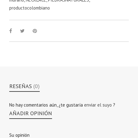
productocolombiano
RESEÑAS
(0)
No hay comentarios aún, ¿te gustaría
enviar el suyo
?
AÑADIR OPINIÓN
Su opinión