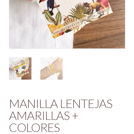
MANILLA LENTEJAS
AMARILLAS +
COLORES