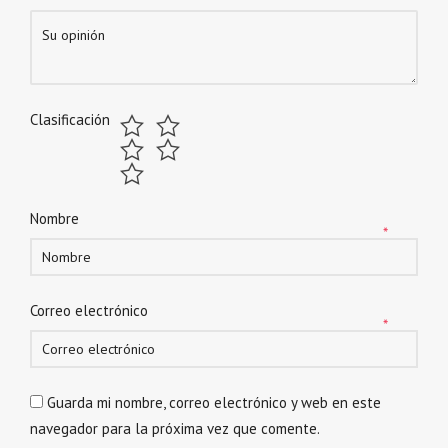
Clasificación
Nombre
*
Correo electrónico
*
Guarda mi nombre, correo electrónico y web en este
navegador para la próxima vez que comente.