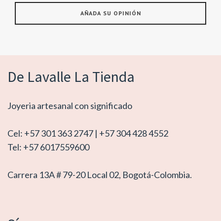
De Lavalle La Tienda
Joyeria artesanal con significado
Cel: +57 301 363 2747 | +57 304 428 4552
Tel: +57 6017559600
Carrera 13A # 79-20 Local 02, Bogotá-Colombia.