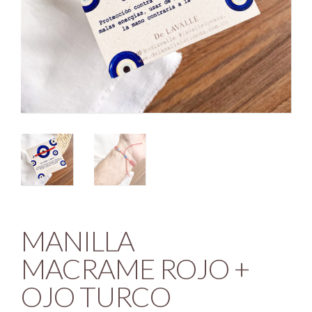
MANILLA
MACRAME ROJO +
OJO TURCO