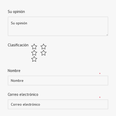
Su opinión
Clasificación
Nombre
*
Correo electrónico
*