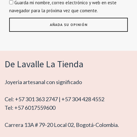
Guarda mi nombre, correo electrónico y web en este
navegador para la próxima vez que comente.
De Lavalle La Tienda
Joyeria artesanal con significado
Cel: +57 301 363 2747 | +57 304 428 4552
Tel: +57 6017559600
Carrera 13A # 79-20 Local 02, Bogotá-Colombia.