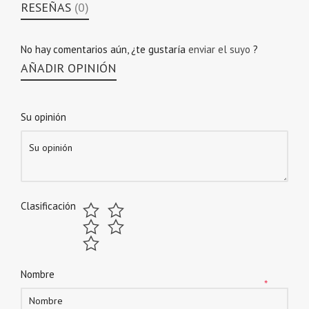
RESEÑAS
(0)
No hay comentarios aún, ¿te gustaría
enviar el suyo
?
AÑADIR OPINIÓN
Su opinión
Clasificación
Nombre
*