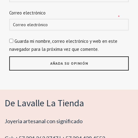
Correo electrónico
*
Guarda mi nombre, correo electrónico y web en este
navegador para la próxima vez que comente.
De Lavalle La Tienda
Joyeria artesanal con significado