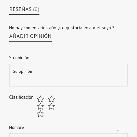
RESEÑAS
(0)
No hay comentarios aún, ¿te gustaría
enviar el suyo
?
AÑADIR OPINIÓN
Su opinión
Clasificación
Nombre
*