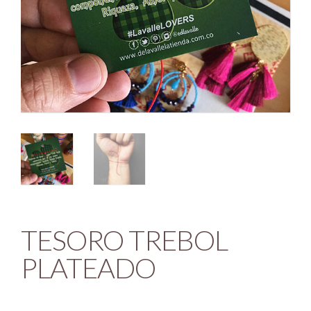
TESORO TREBOL
PLATEADO