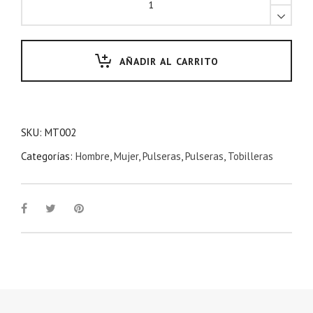
AÑADIR AL CARRITO
SKU:
MT002
Categorías:
Hombre
,
Mujer
,
Pulseras
,
Pulseras
,
Tobilleras