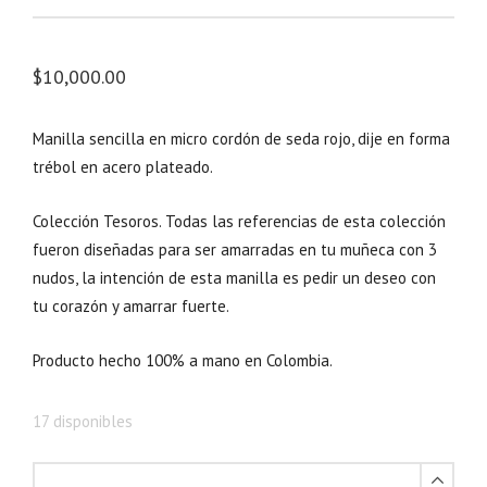
$
10,000.00
Manilla sencilla en micro cordón de seda rojo, dije en forma
trébol en acero plateado.
Colección Tesoros. Todas las referencias de esta colección
fueron diseñadas para ser amarradas en tu muñeca con 3
nudos, la intención de esta manilla es pedir un deseo con
tu corazón y amarrar fuerte.
Producto hecho 100% a mano en Colombia.
17 disponibles