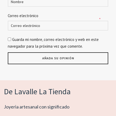
Correo electrónico
*
Guarda mi nombre, correo electrónico y web en este
navegador para la próxima vez que comente.
De Lavalle La Tienda
Joyeria artesanal con significado