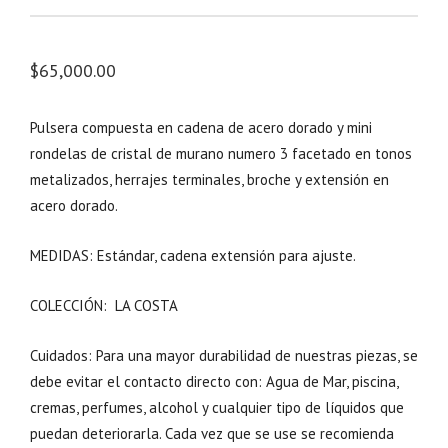
$
65,000.00
Pulsera compuesta en cadena de acero dorado y mini
rondelas de cristal de murano numero 3 facetado en tonos
metalizados, herrajes terminales, broche y extensión en
acero dorado.
MEDIDAS: Estándar, cadena extensión para ajuste.
COLECCIÓN: LA COSTA
Cuidados: Para una mayor durabilidad de nuestras piezas, se
debe evitar el contacto directo con: Agua de Mar, piscina,
cremas, perfumes, alcohol y cualquier tipo de líquidos que
puedan deteriorarla. Cada vez que se use se recomienda