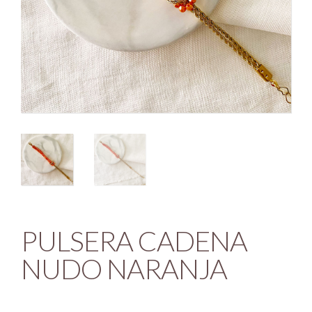
PULSERA CADENA
NUDO NARANJA