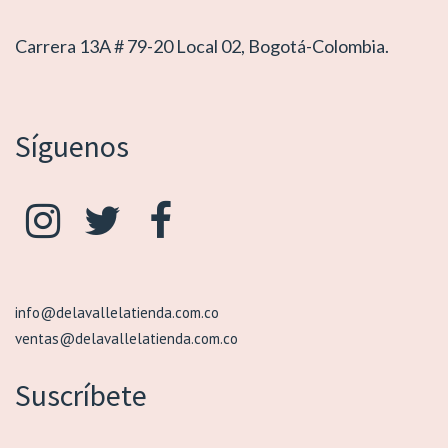
Carrera 13A # 79-20 Local 02, Bogotá-Colombia.
Síguenos
info@delavallelatienda.com.co
ventas@delavallelatienda.com.co
Suscríbete