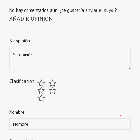
No hay comentarios aún, ¿te gustaría
enviar el suyo
?
AÑADIR OPINIÓN
Su opinión
Clasificación
Nombre
*