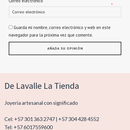
Correo electrónico
*
Guarda mi nombre, correo electrónico y web en este
navegador para la próxima vez que comente.
De Lavalle La Tienda
Joyeria artesanal con significado
Cel: +57 301 363 2747 | +57 304 428 4552
Tel: +57 6017559600