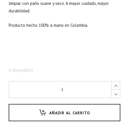
limpiar con paño suave y seco. A mayor cuidado, mayor
durabilidad.
Producto hecho 100% a mano en Colombia.
6 disponibles
AÑADIR AL CARRITO