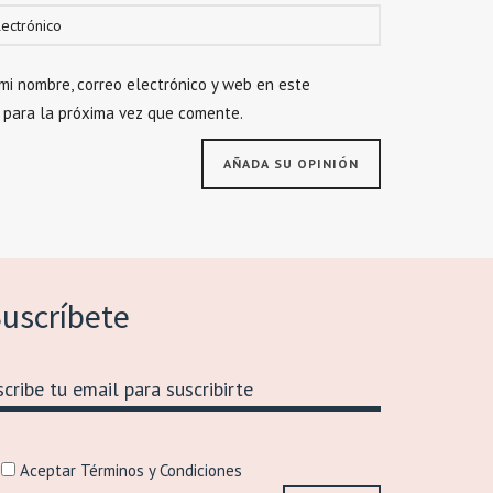
mi nombre, correo electrónico y web en este
 para la próxima vez que comente.
uscríbete
Aceptar Términos y Condiciones