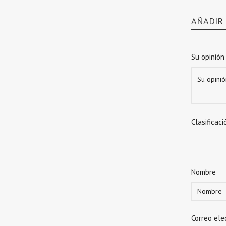
AÑADIR
Su opinión
Clasificaci
Nombre
Correo ele