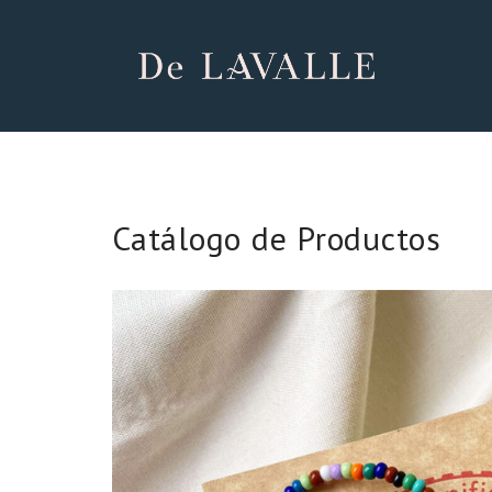
Catálogo de Productos