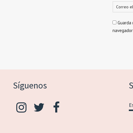
Guarda 
navegador
Síguenos
S