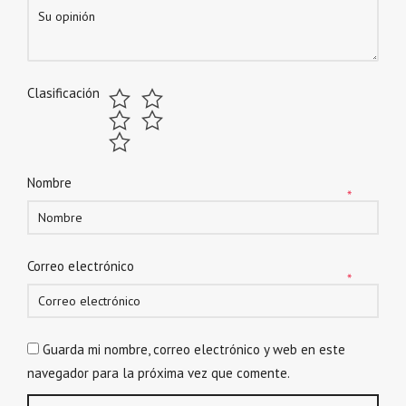
Clasificación
Nombre
*
Correo electrónico
*
Guarda mi nombre, correo electrónico y web en este
navegador para la próxima vez que comente.