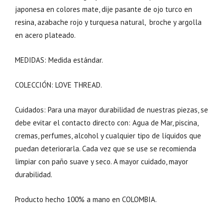
japonesa en colores mate, dije pasante de ojo turco en
resina, azabache rojo y turquesa natural, broche y argolla
en acero plateado.
MEDIDAS: Medida estándar.
COLECCIÓN: LOVE THREAD.
Cuidados: Para una mayor durabilidad de nuestras piezas, se
debe evitar el contacto directo con: Agua de Mar, piscina,
cremas, perfumes, alcohol y cualquier tipo de líquidos que
puedan deteriorarla. Cada vez que se use se recomienda
limpiar con paño suave y seco. A mayor cuidado, mayor
durabilidad.
Producto hecho 100% a mano en COLOMBIA.