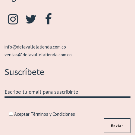
info@delavallelatienda.com.co
ventas@delavallelatienda.com.co
Suscríbete
Aceptar Términos y Condiciones