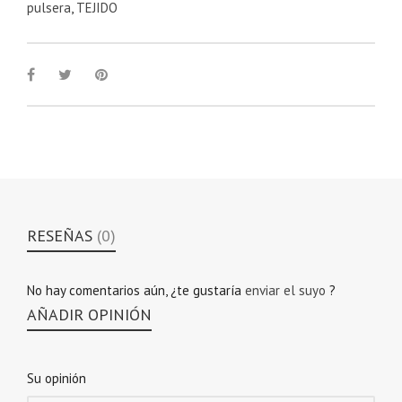
pulsera
,
TEJIDO
RESEÑAS
(0)
No hay comentarios aún, ¿te gustaría
enviar el suyo
?
AÑADIR OPINIÓN
Su opinión