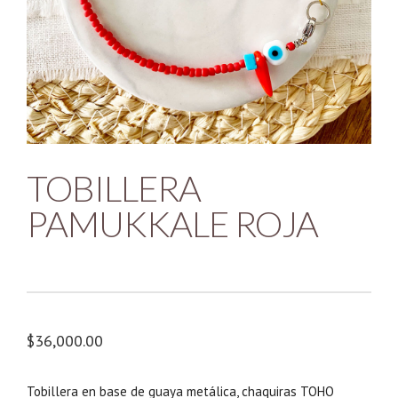
TOBILLERA
PAMUKKALE ROJA
$
36,000.00
Tobillera en base de guaya metálica, chaquiras TOHO