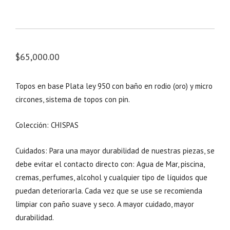
$
65,000.00
Topos en base Plata ley 950 con baño en rodio (oro) y micro
circones, sistema de topos con pin.
Colección: CHISPAS
Cuidados: Para una mayor durabilidad de nuestras piezas, se
debe evitar el contacto directo con: Agua de Mar, piscina,
cremas, perfumes, alcohol y cualquier tipo de líquidos que
puedan deteriorarla. Cada vez que se use se recomienda
limpiar con paño suave y seco. A mayor cuidado, mayor
durabilidad.