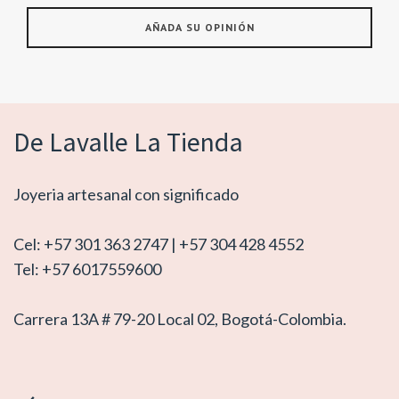
De Lavalle La Tienda
Joyeria artesanal con significado
Cel: +57 301 363 2747 | +57 304 428 4552
Tel: +57 6017559600
Carrera 13A # 79-20 Local 02, Bogotá-Colombia.