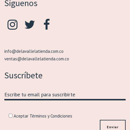
Síguenos
info@delavallelatienda.com.co
ventas@delavallelatienda.com.co
Suscríbete
Aceptar Términos y Condiciones