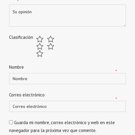
Clasificación
Nombre
*
Correo electrónico
*
Guarda mi nombre, correo electrónico y web en este
navegador para la próxima vez que comente.