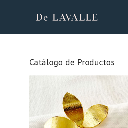
Catálogo de Productos