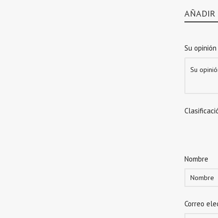
AÑADIR
Su opinión
Clasificaci
Nombre
Correo ele