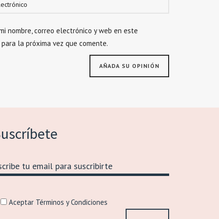
mi nombre, correo electrónico y web en este
 para la próxima vez que comente.
uscríbete
Aceptar Términos y Condiciones