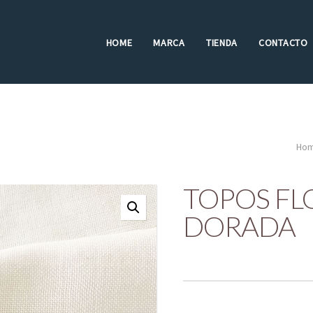
HOME
MARCA
TIENDA
CONTACTO
Ho
TOPOS FL
DORADA