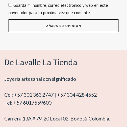
Guarda mi nombre, correo electrónico y web en este
navegador para la próxima vez que comente.
De Lavalle La Tienda
Joyeria artesanal con significado
Cel: +57 301 363 2747 | +57 304 428 4552
Tel: +57 6017559600
Carrera 13A # 79-20 Local 02, Bogotá-Colombia.