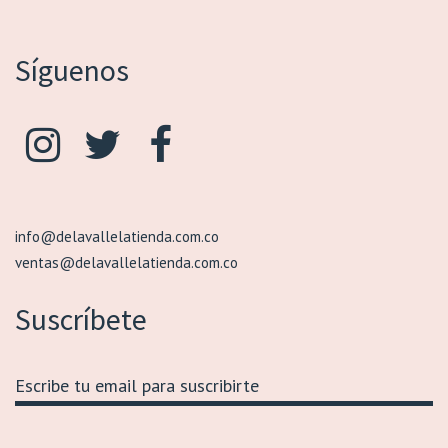
Síguenos
info@delavallelatienda.com.co
ventas@delavallelatienda.com.co
Suscríbete