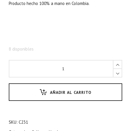
Producto hecho 100% a mano en Colombia.
8 disponibles
AÑADIR AL CARRITO
SKU:
C231