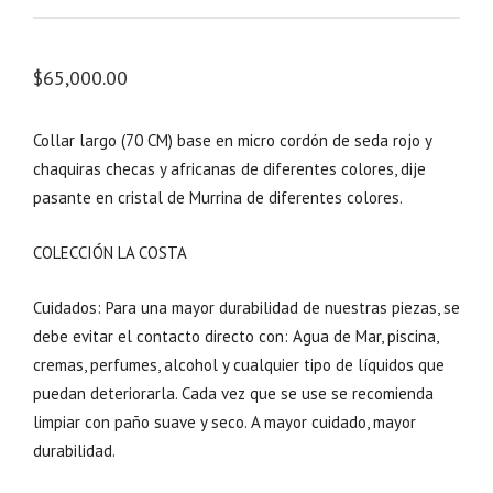
$
65,000.00
Collar largo (70 CM) base en micro cordón de seda rojo y
chaquiras checas y africanas de diferentes colores, dije
pasante en cristal de Murrina de diferentes colores.
COLECCIÓN LA COSTA
Cuidados: Para una mayor durabilidad de nuestras piezas, se
debe evitar el contacto directo con: Agua de Mar, piscina,
cremas, perfumes, alcohol y cualquier tipo de líquidos que
puedan deteriorarla. Cada vez que se use se recomienda
limpiar con paño suave y seco. A mayor cuidado, mayor
durabilidad.