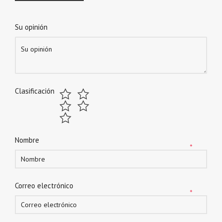
Su opinión
Clasificación
Nombre
*
Correo electrónico
*