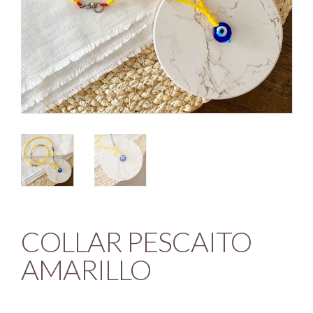
COLLAR PESCAITO
AMARILLO