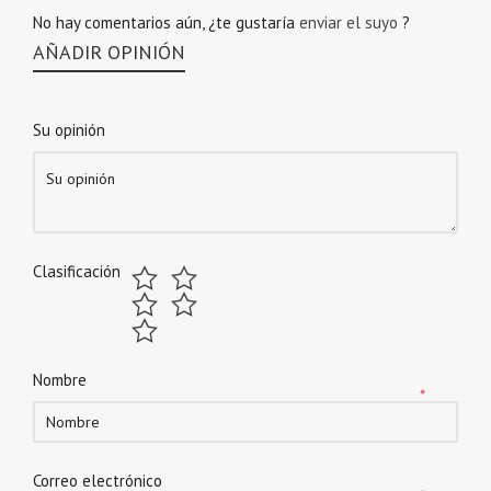
No hay comentarios aún, ¿te gustaría
enviar el suyo
?
AÑADIR OPINIÓN
Su opinión
Clasificación
Nombre
*
Correo electrónico