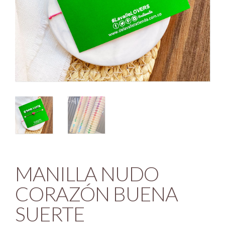
MANILLA NUDO
CORAZÓN BUENA
SUERTE