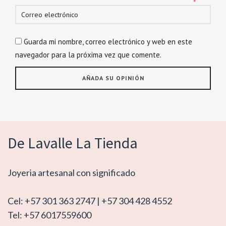
*
Guarda mi nombre, correo electrónico y web en este
navegador para la próxima vez que comente.
De Lavalle La Tienda
Joyeria artesanal con significado
Cel: +57 301 363 2747 | +57 304 428 4552
Tel: +57 6017559600