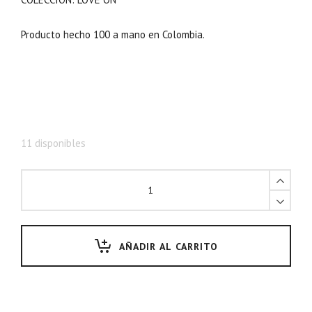
Producto hecho 100 a mano en Colombia.
11 disponibles
AÑADIR AL CARRITO