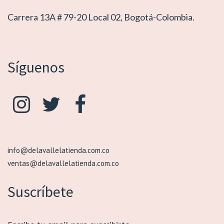
Carrera 13A # 79-20 Local 02, Bogotá-Colombia.
Síguenos
info@delavallelatienda.com.co
ventas@delavallelatienda.com.co
Suscríbete