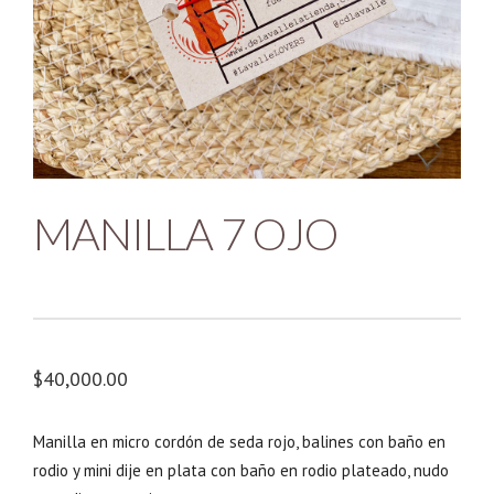
MANILLA 7 OJO
$
40,000.00
Manilla en micro cordón de seda rojo, balines con baño en
rodio y mini dije en plata con baño en rodio plateado, nudo