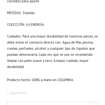
corredizo para ajuste
MEDIDAS: Standar.
COLECCIÓN: (+) ENERGÍA.
Cuidados: Para una mayor durabilidad de nuestras piezas, se
debe evitar el contacto directo con: Agua de Mar, piscina,
cremas, perfumes, alcohol y cualquier tipo de líquidos que
puedan deteriorarla. Cada vez que se use se recomienda
limpiar con paño suave y seco. A mayor cuidado, mayor
durabilidad.
Producto hecho 100% a mano en COLOMBIA.
1 disponibles