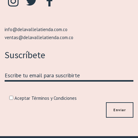
info@delavallelatienda.com.co
ventas@delavallelatienda.com.co
Suscríbete
Aceptar Términos y Condiciones