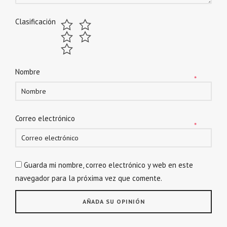
Clasificación
Nombre
*
Correo electrónico
*
Guarda mi nombre, correo electrónico y web en este
navegador para la próxima vez que comente.