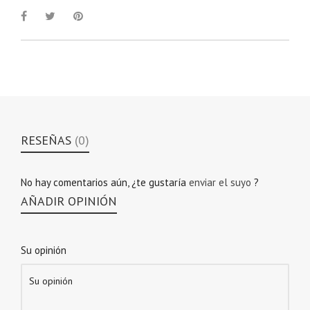
RESEÑAS
(0)
No hay comentarios aún, ¿te gustaría
enviar el suyo
?
AÑADIR OPINIÓN
Su opinión